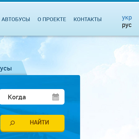
укр
АВТОБУСЫ
О ПРОЕКТЕ
КОНТАКТЫ
рус
бусы