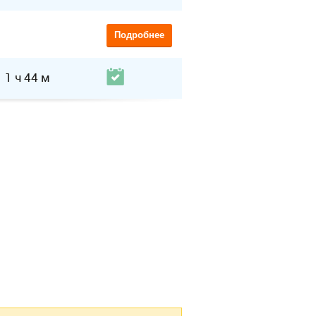
Подробнее
1 ч 44 м