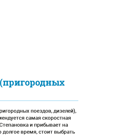
 (пригородных
ригородных поездов, дизелей),
омендуется самая скоростная
 Степановка и прибывает на
о долгое время, стоит выбрать