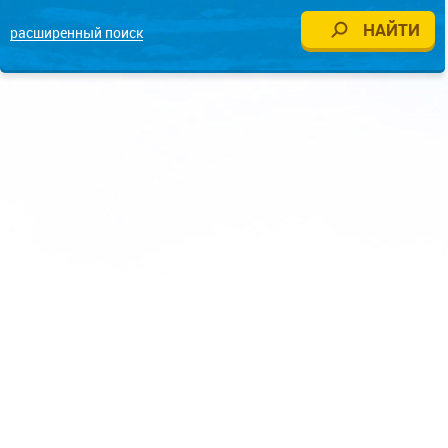
расширенный поиск