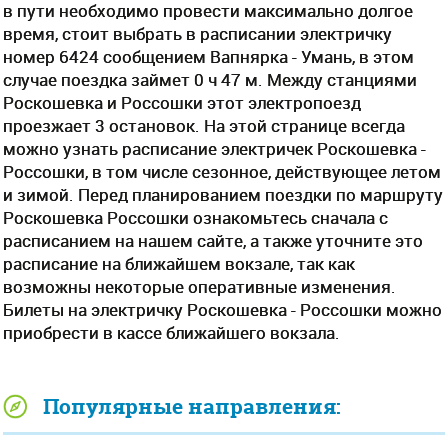
в пути необходимо провести максимально долгое
время, стоит выбрать в расписании электричку
номер 6424 сообщением Вапнярка - Умань, в этом
случае поездка займет 0 ч 47 м. Между станциями
Роскошевка и Россошки этот электропоезд
проезжает 3 остановок. На этой странице всегда
можно узнать расписание электричек Роскошевка -
Россошки, в том числе сезонное, действующее летом
и зимой. Перед планированием поездки по маршруту
Роскошевка Россошки ознакомьтесь сначала с
расписанием на нашем сайте, а также уточните это
расписание на ближайшем вокзале, так как
возможны некоторые оперативные изменения.
Билеты на электричку Роскошевка - Россошки можно
приобрести в кассе ближайшего вокзала.
Популярные направления: