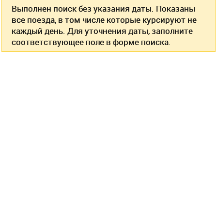
Выполнен поиск без указания даты. Показаны
все поезда, в том числе которые курсируют не
каждый день. Для уточнения даты, заполните
соответствующее поле в форме поиска.