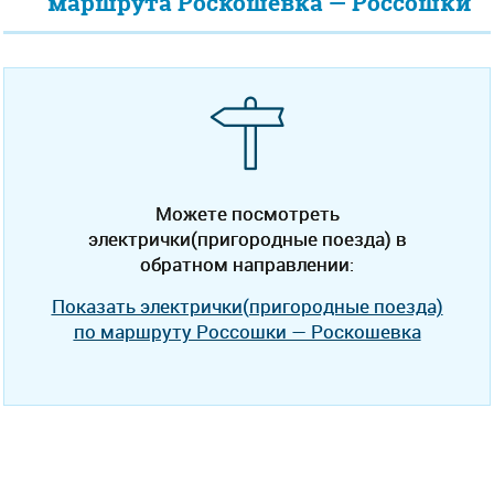
маршрута Роскошевка — Россошки
Можете посмотреть
электрички(пригородные поезда) в
обратном направлении:
Показать электрички(пригородные поезда)
по маршруту Россошки — Роскошевка