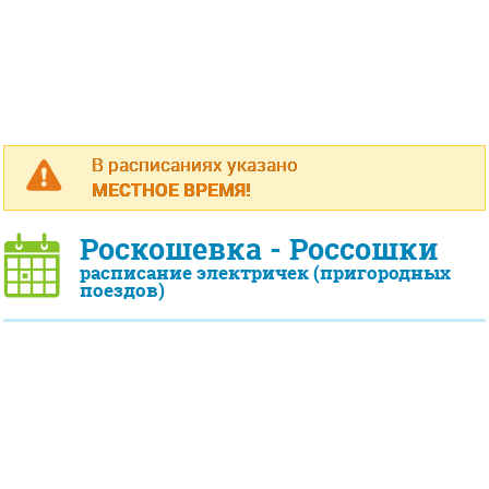
В расписаниях указано
МЕСТНОЕ ВРЕМЯ!
Роскошевка - Россошки
расписание электричек (пригородных
поездов)