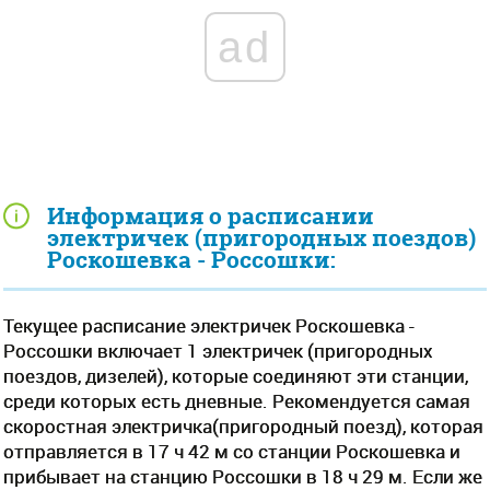
ad
Информация о расписании
электричек (пригородных поездов)
Роскошевка - Россошки:
Текущее расписание электричек Роскошевка -
Россошки включает 1 электричек (пригородных
поездов, дизелей), которые соединяют эти станции,
среди которых есть дневные. Рекомендуется самая
скоростная электричка(пригородный поезд), которая
отправляется в 17 ч 42 м со станции Роскошевка и
прибывает на станцию Россошки в 18 ч 29 м. Если же