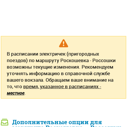
В расписании электричек (пригородных
поездов) по маршруту Роскошевка - Россошки
возможны текущие изменения. Рекомендуем
уточнять информацию в справочной службе
вашего вокзала. Обращаем ваше внимание на
то, что
время, указанное в расписаниях -
местное
.
Дополнительные опции для