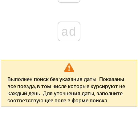
ad
Выполнен поиск без указания даты. Показаны
все поезда, в том числе которые курсируют не
каждый день. Для уточнения даты, заполните
соответствующее поле в форме поиска.