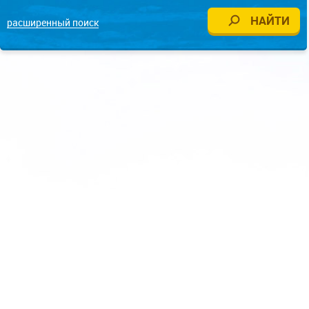
расширенный поиск