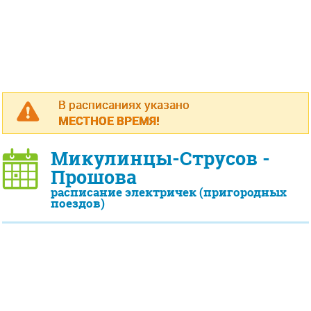
В расписаниях указано
МЕСТНОЕ ВРЕМЯ!
Микулинцы-Струсов -
Прошова
расписание электричек (пригородных
поездов)