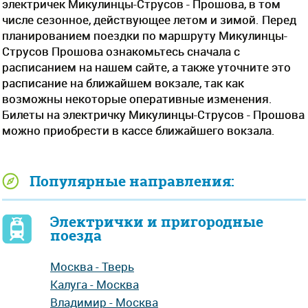
электричек Микулинцы-Струсов - Прошова, в том
числе сезонное, действующее летом и зимой. Перед
планированием поездки по маршруту Микулинцы-
Струсов Прошова ознакомьтесь сначала с
расписанием на нашем сайте, а также уточните это
расписание на ближайшем вокзале, так как
возможны некоторые оперативные изменения.
Билеты на электричку Микулинцы-Струсов - Прошова
можно приобрести в кассе ближайшего вокзала.
Популярные направления:
Электрички и пригородные
поезда
Москва - Тверь
Калуга - Москва
Владимир - Москва