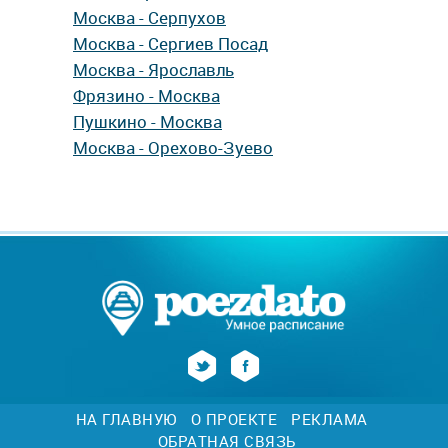
Москва - Серпухов
Москва - Сергиев Посад
Москва - Ярославль
Фрязино - Москва
Пушкино - Москва
Москва - Орехово-Зуево
НА ГЛАВНУЮ
О ПРОЕКТЕ
РЕКЛАМА
ОБРАТНАЯ СВЯЗЬ