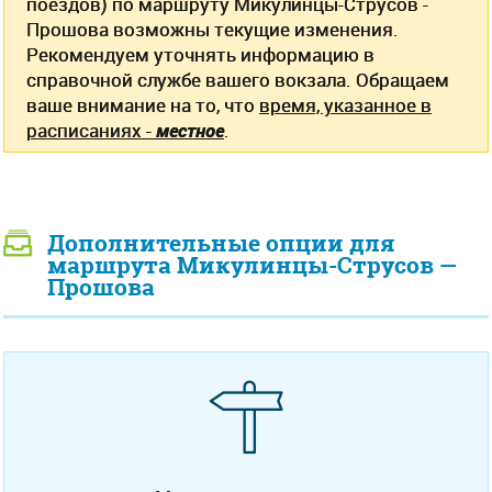
поездов) по маршруту Микулинцы-Струсов -
Прошова возможны текущие изменения.
Рекомендуем уточнять информацию в
справочной службе вашего вокзала. Обращаем
ваше внимание на то, что
время, указанное в
расписаниях -
местное
.
Дополнительные опции для
маршрута Микулинцы-Струсов —
Прошова