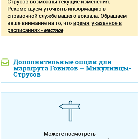
Струсов возможны текущие изменения.
Рекомендуем уточнять информацию в
справочной службе вашего вокзала. Обращаем
ваше внимание на то, что
время, указанное в
расписаниях -
местное
.
Дополнительные опции для
маршрута Говилов — Микулинцы-
Струсов
Можете посмотреть