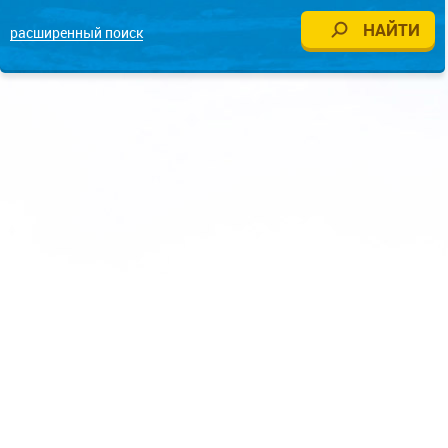
расширенный поиск