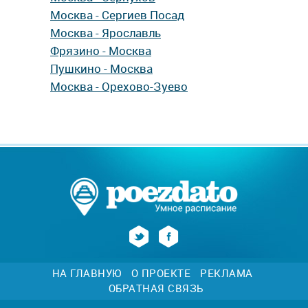
Москва - Сергиев Посад
Москва - Ярославль
Фрязино - Москва
Пушкино - Москва
Москва - Орехово-Зуево
НА ГЛАВНУЮ
О ПРОЕКТЕ
РЕКЛАМА
ОБРАТНАЯ СВЯЗЬ