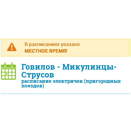
В расписаниях указано
МЕСТНОЕ ВРЕМЯ!
Говилов - Микулинцы-
Струсов
расписание электричек (пригородных
поездов)