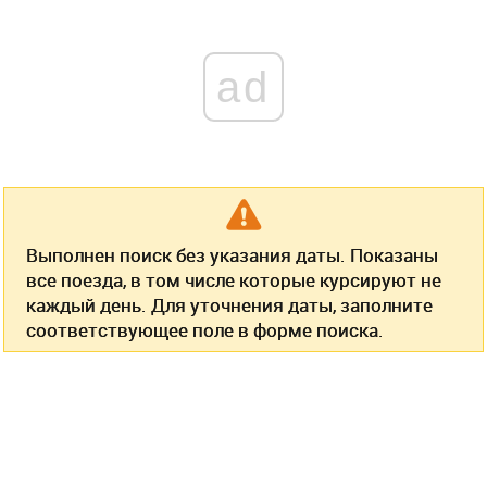
ad
Выполнен поиск без указания даты. Показаны
все поезда, в том числе которые курсируют не
каждый день. Для уточнения даты, заполните
соответствующее поле в форме поиска.