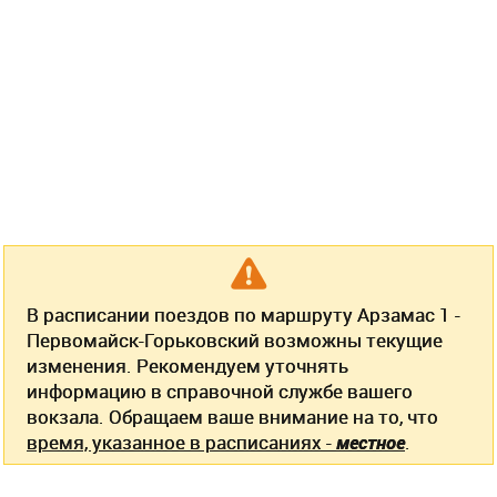
В расписании поездов по маршруту Арзамас 1 -
Первомайск-Горьковский возможны текущие
изменения. Рекомендуем уточнять
информацию в справочной службе вашего
вокзала. Обращаем ваше внимание на то, что
время, указанное в расписаниях -
местное
.