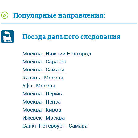
Популярные направления:
Поезда дальнего следования
Москва - Нижний Новгород
Москва - Саратов
Москва - Самара
Казань - Москва
Уфа - Москва
Москва - Пермь
Москва - Пенза
Москва - Киров
Ижевск - Москва
Санкт-Петербург - Самара