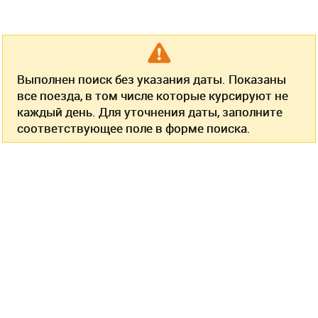
Выполнен поиск без указания даты. Показаны
все поезда, в том числе которые курсируют не
каждый день. Для уточнения даты, заполните
соответствующее поле в форме поиска.