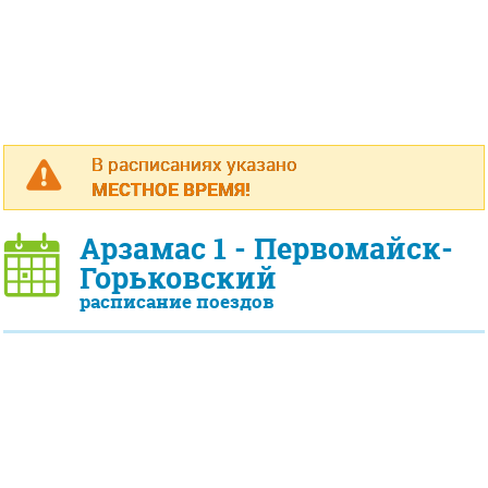
В расписаниях указано
МЕСТНОЕ ВРЕМЯ!
Арзамас 1 - Первомайск-
Горьковский
расписание поездов