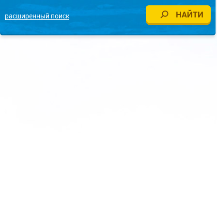
расширенный поиск