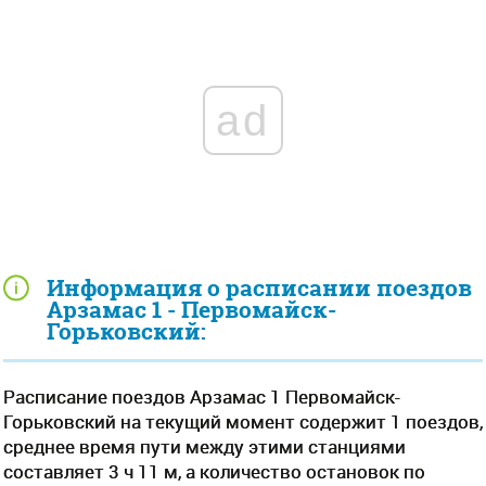
ad
Информация о расписании поездов
Арзамас 1 - Первомайск-
Горьковский:
Расписание поездов Арзамас 1 Первомайск-
Горьковский на текущий момент содержит 1 поездов,
среднее время пути между этими станциями
составляет 3 ч 11 м, а количество остановок по