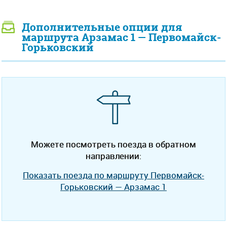
Дополнительные опции для
маршрута Арзамас 1 — Первомайск-
Горьковский
Можете посмотреть поезда в обратном
направлении:
Показать поезда по маршруту Первомайск-
Горьковский — Арзамас 1