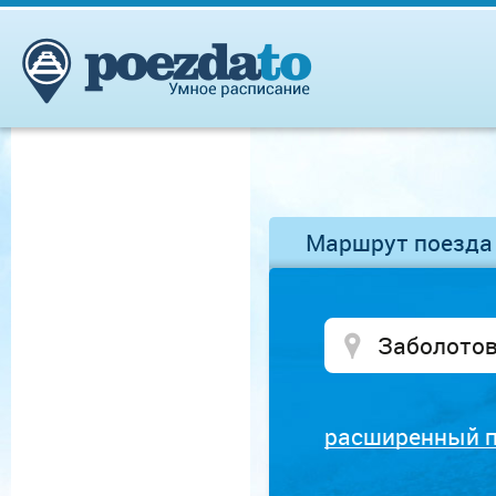
Маршрут поезда
расширенный 