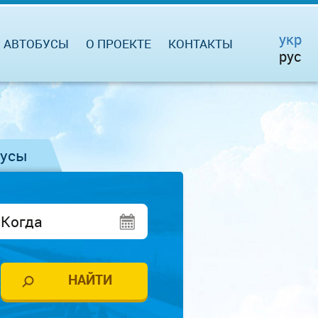
укр
АВТОБУСЫ
О ПРОЕКТЕ
КОНТАКТЫ
рус
бусы