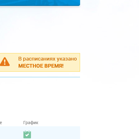
В расписаниях указано
МЕСТНОЕ ВРЕМЯ!
е
График