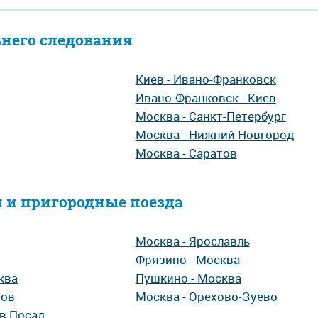
ьнего следования
Киев - Ивано-Франковск
Ивано-Франковск - Киев
Москва - Санкт-Петербург
Москва - Нижний Новгород
Москва - Саратов
 и пригородные поезда
Москва - Ярославль
Фрязино - Москва
ква
Пушкино - Москва
хов
Москва - Орехово-Зуево
ев Посад