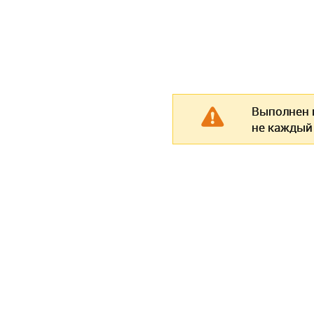
Выполнен п
не каждый