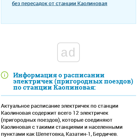
без пересадок от станции Каолиновая
ad
Информация о расписании
электричек (пригородных поездов)
по станции Каолиновая:
Актуальное расписание электричек по станции
Каолиновая содержит всего 12 электричек
(пригородных поездов), которые соединяют
Каолиновая с такими станциями и населенными
пунктами как Шепетовка, Казатин-1, Бердичев.