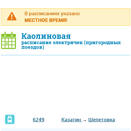
В расписаниях указано
МЕСТНОЕ ВРЕМЯ!
Каолиновая
расписание электричек (пригородных
поездов)
6249
Казатин
→
Шепетовка