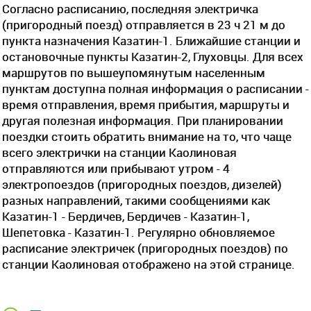
Согласно расписанию, последняя электричка
(пригородный поезд) отправляется в 23 ч 21 м до
пункта назначения Казатин-1. Ближайшие станции и
остановочные пункты Казатин-2, Глуховцы. Для всех
маршрутов по вышеупомянутым населенным
пунктам доступна полная информация о расписании -
время отправления, время прибытия, маршруты и
другая полезная информация. При планировании
поездки стоить обратить внимание на то, что чаще
всего электрички на станции Каолиновая
отправляются или прибывают утром - 4
электропоездов (пригородных поездов, дизелей)
разных направлений, такими сообщениями как
Казатин-1 - Бердичев, Бердичев - Казатин-1,
Шепетовка - Казатин-1. Регулярно обновляемое
расписание электричек (пригородных поездов) по
станции Каолиновая отображено на этой странице.