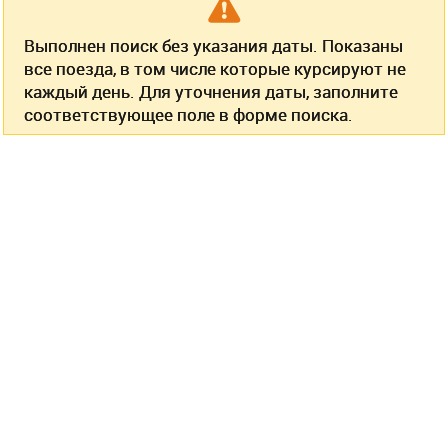
Выполнен поиск без указания даты. Показаны
все поезда, в том числе которые курсируют не
каждый день. Для уточнения даты, заполните
соответствующее поле в форме поиска.