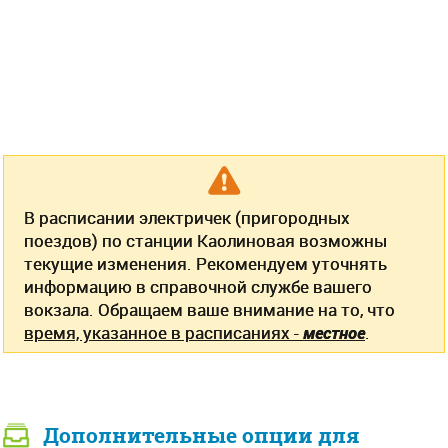
В расписании электричек (пригородных
поездов) по станции Каолиновая возможны
текущие изменения. Рекомендуем уточнять
информацию в справочной службе вашего
вокзала. Обращаем ваше внимание на то, что
время, указанное в расписаниях -
местное
.
Дополнительные опции для