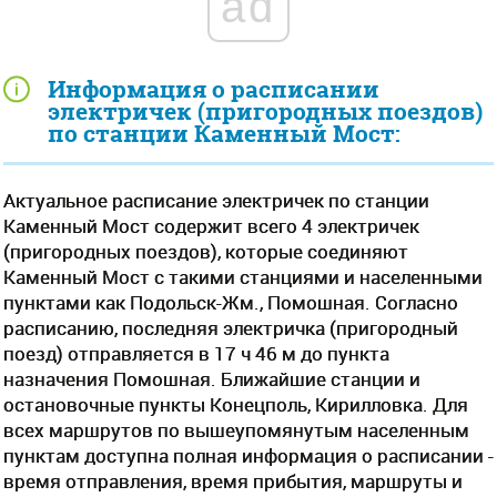
ad
Информация о расписании
электричек (пригородных поездов)
по станции Каменный Мост:
Актуальное расписание электричек по станции
Каменный Мост содержит всего 4 электричек
(пригородных поездов), которые соединяют
Каменный Мост с такими станциями и населенными
пунктами как Подольск-Жм., Помошная. Согласно
расписанию, последняя электричка (пригородный
поезд) отправляется в 17 ч 46 м до пункта
назначения Помошная. Ближайшие станции и
остановочные пункты Конецполь, Кирилловка. Для
всех маршрутов по вышеупомянутым населенным
пунктам доступна полная информация о расписании -
время отправления, время прибытия, маршруты и