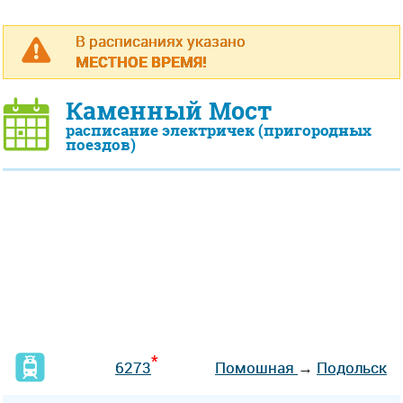
В расписаниях указано
МЕСТНОЕ ВРЕМЯ!
Каменный Мост
расписание электричек (пригородных
поездов)
*
6273
Помошная
→
Подольск