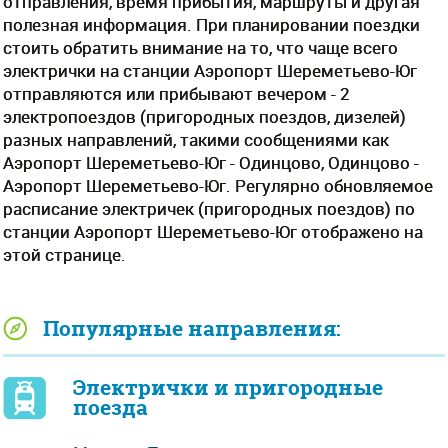
отправления, время прибытия, маршруты и другая
полезная информация. При планировании поездки
стоить обратить внимание на то, что чаще всего
электрички на станции Аэропорт Шереметьево-Юг
отправляются или прибывают вечером - 2
электропоездов (пригородных поездов, дизелей)
разных направлений, такими сообщениями как
Аэропорт Шереметьево-Юг - Одинцово, Одинцово -
Аэропорт Шереметьево-Юг. Регулярно обновляемое
расписание электричек (пригородных поездов) по
станции Аэропорт Шереметьево-Юг отображено на
этой странице.
Популярные направления:
Электрички и пригородные
поезда