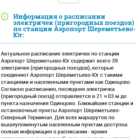
Информация о расписании
электричек (пригородных поездов)
по станции Аэропорт Шереметьево-
Юг:
Актуальное расписание электричек по станции
Аэропорт Шереметьево-Юг содержит всего 39
электричек (пригородных поездов), которые
соединяют Аэропорт Шереметьево-Юг с такими
станциями и населенными пунктами как Одинцово.
Согласно расписанию, последняя электричка
(пригородный поезд) отправляется в 21 ч 03 м до
пункта назначения Одинцово. Ближайшие станции и
остановочные пункты Аэропорт Шереметьево-
Северный Терминал. Для всех маршрутов по
вышеупомянутым населенным пунктам доступна
полная информация о расписании - время