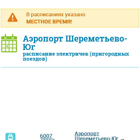
В расписаниях указано
МЕСТНОЕ ВРЕМЯ!
Аэропорт Шереметьево-
Юг
расписание электричек (пригородных
поездов)
Аэропорт
6007
Шереметьево-Юг
→