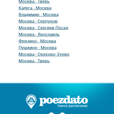
Москва - Тверь
Калуга - Москва
Владимир - Москва
Москва - Серпухов
Москва - Сергиев Посад
Москва - Ярославль
Фрязино - Москва
Пушкино - Москва
Москва - Орехово-Зуево
Москва - Тверь