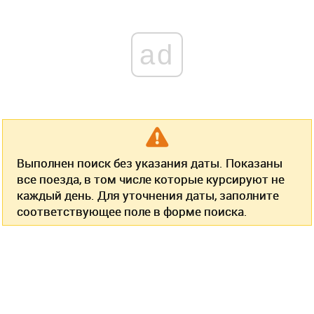
ad
Выполнен поиск без указания даты. Показаны
все поезда, в том числе которые курсируют не
каждый день. Для уточнения даты, заполните
соответствующее поле в форме поиска.