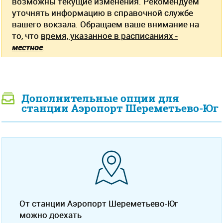
возможны текущие изменения. Рекомендуем
уточнять информацию в справочной службе
вашего вокзала. Обращаем ваше внимание на
то, что
время, указанное в расписаниях -
местное
.
Дополнительные опции для
станции Аэропорт Шереметьево-Юг
От станции Аэропорт Шереметьево-Юг
можно доехать