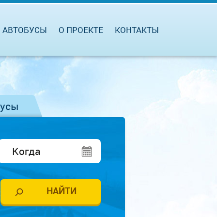
АВТОБУСЫ
О ПРОЕКТЕ
КОНТАКТЫ
бусы