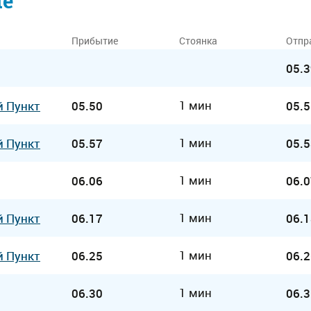
ие
Прибытие
Стоянка
Отпр
05.3
1 мин
й Пункт
05.50
05.5
1 мин
й Пункт
05.57
05.5
1 мин
06.06
06.0
1 мин
й Пункт
06.17
06.1
1 мин
й Пункт
06.25
06.2
1 мин
06.30
06.3