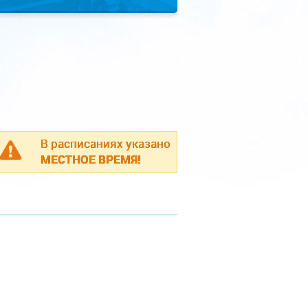
В расписаниях указано
МЕСТНОЕ ВРЕМЯ!