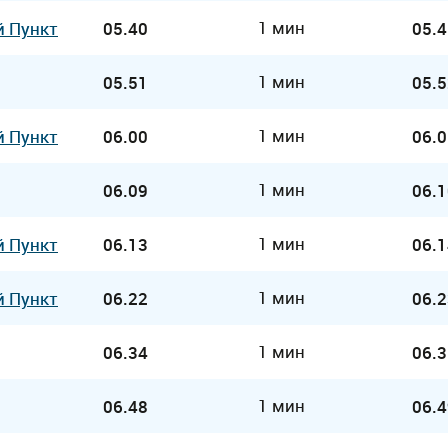
1 мин
й Пункт
05.40
05.4
1 мин
05.51
05.5
1 мин
й Пункт
06.00
06.0
1 мин
06.09
06.1
1 мин
й Пункт
06.13
06.1
1 мин
й Пункт
06.22
06.2
1 мин
06.34
06.3
1 мин
06.48
06.4