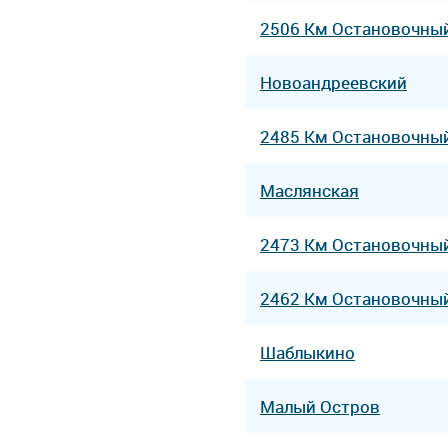
2506 Км Остановочны
Новоандреевский
2485 Км Остановочны
Маслянская
2473 Км Остановочны
2462 Км Остановочны
Шаблыкино
Малый Остров