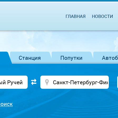
ГЛАВНАЯ
НОВОСТИ
Станция
Попутки
Авто
поиск