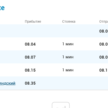
ие
Прибытие
Стоянка
Отпр
08.0
1 мин
08.04
08.0
1 мин
08.07
08.0
1 мин
08.15
08.1
яндский
08.35