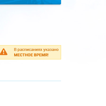
В расписаниях указано
МЕСТНОЕ ВРЕМЯ!