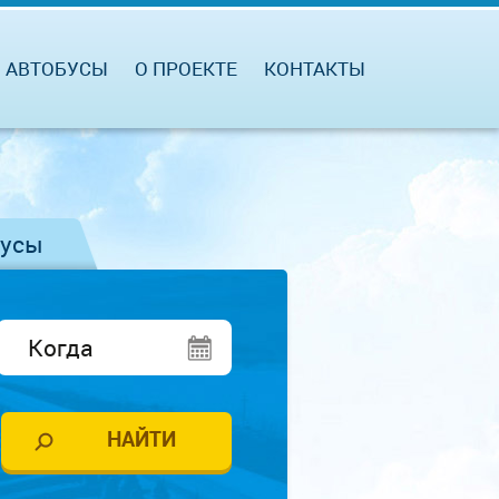
АВТОБУСЫ
О ПРОЕКТЕ
КОНТАКТЫ
бусы