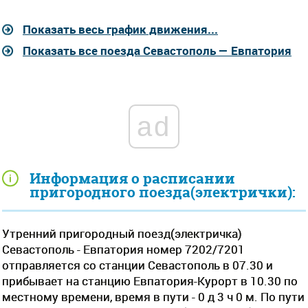
Показать весь график движения...
Показать все поезда Севастополь — Евпатория
ad
Информация о расписании
пригородного поезда(электрички):
Утренний пригородный поезд(электричка)
Севастополь - Евпатория номер 7202/7201
отправляется со станции Севастополь в 07.30 и
прибывает на станцию Евпатория-Курорт в 10.30 по
местному времени, время в пути - 0 д 3 ч 0 м. По пути