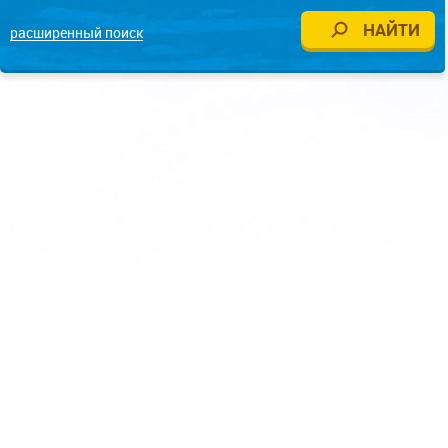
расширенный поиск