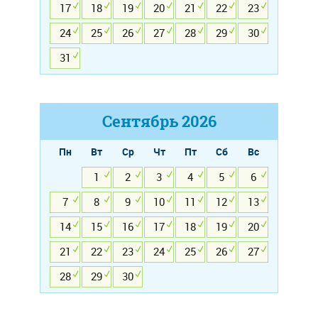
17
18
19
20
21
22
23
24
25
26
27
28
29
30
31
Сентябрь
2026
Пн
Вт
Ср
Чт
Пт
Сб
Вс
1
2
3
4
5
6
7
8
9
10
11
12
13
14
15
16
17
18
19
20
21
22
23
24
25
26
27
28
29
30