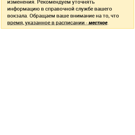
изменения. Рекомендуем уточнять
информацию в справочной службе вашего
вокзала. Обращаем ваше внимание на то, что
время, указанное в расписании -
местное
.