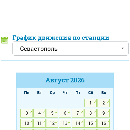
График движения по станции
Август
2026
Пн
Вт
Ср
Чт
Пт
Сб
Вс
1
2
3
4
5
6
7
8
9
10
11
12
13
14
15
16