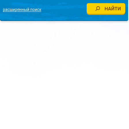
расширенный поиск