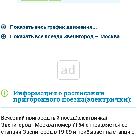
Показать весь график движения...
Показать все поезда Звенигород — Москва
ad
Информация о расписании
пригородного поезда(электрички):
Вечерний пригородный поезд(электричка)
Звенигород - Москва номер 7164 отправляется со
станции Звенигород в 19.09 и прибывает на станцию