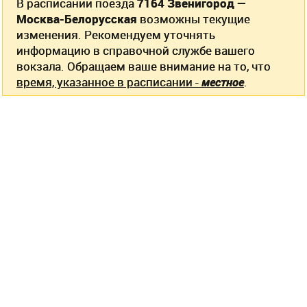
В расписании поезда
7164 Звенигород —
Москва-Белорусская
возможны текущие
изменения. Рекомендуем уточнять
информацию в справочной службе вашего
вокзала. Обращаем ваше внимание на то, что
время, указанное в расписании -
местное
.