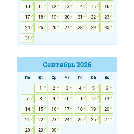
10
11
12
13
14
15
16
17
18
19
20
21
22
23
24
25
26
27
28
29
30
31
Сентябрь
2026
Пн
Вт
Ср
Чт
Пт
Сб
Вс
1
2
3
4
5
6
7
8
9
10
11
12
13
14
15
16
17
18
19
20
21
22
23
24
25
26
27
28
29
30