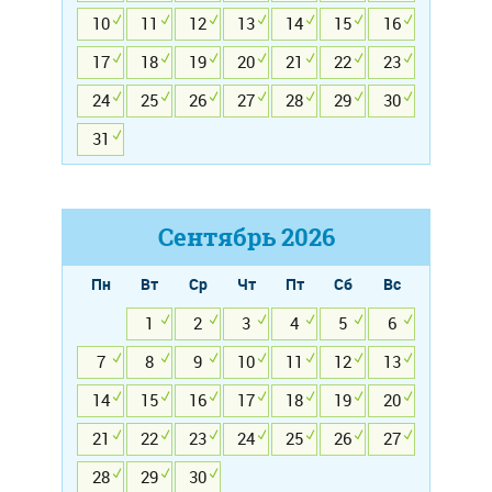
10
11
12
13
14
15
16
17
18
19
20
21
22
23
24
25
26
27
28
29
30
31
Сентябрь
2026
Пн
Вт
Ср
Чт
Пт
Сб
Вс
1
2
3
4
5
6
7
8
9
10
11
12
13
14
15
16
17
18
19
20
21
22
23
24
25
26
27
28
29
30