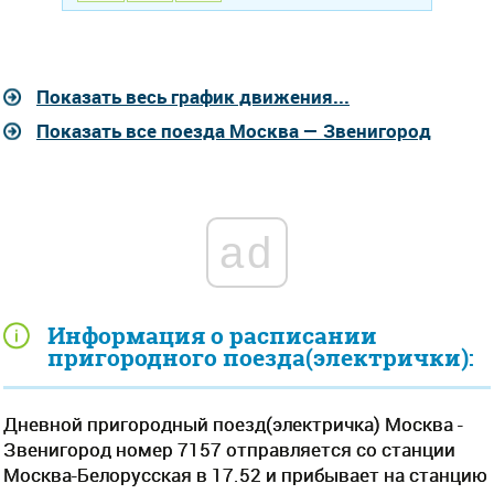
Показать весь график движения...
Показать все поезда Москва — Звенигород
ad
Информация о расписании
пригородного поезда(электрички):
Дневной пригородный поезд(электричка) Москва -
Звенигород номер 7157 отправляется со станции
Москва-Белорусская в 17.52 и прибывает на станцию