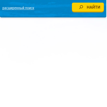
расширенный поиск