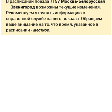
В расписании поезда
7157 Москва-Белорусская
— Звенигород
возможны текущие изменения.
Рекомендуем уточнять информацию в
справочной службе вашего вокзала. Обращаем
ваше внимание на то, что
время, указанное в
расписании -
местное
.