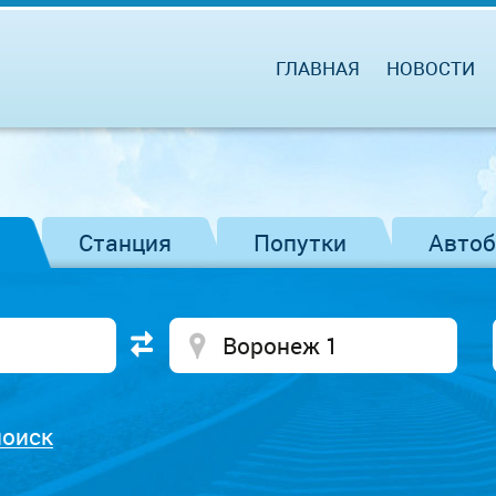
ГЛАВНАЯ
НОВОСТИ
Станция
Попутки
Авто
поиск