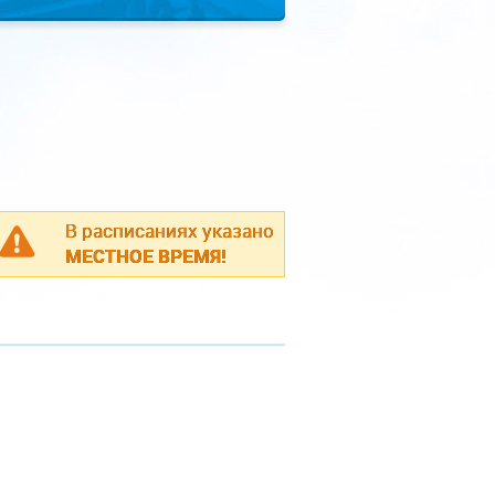
В расписаниях указано
МЕСТНОЕ ВРЕМЯ!