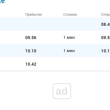
ие
Прибытие
Стоянка
Отпр
08.4
1 мин
09.56
09.5
1 мин
10.10
10.1
10.42
ad