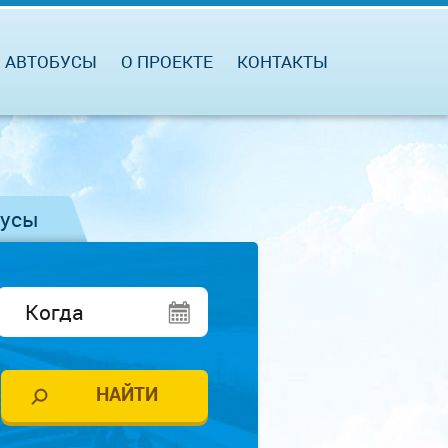
АВТОБУСЫ
О ПРОЕКТЕ
КОНТАКТЫ
бусы