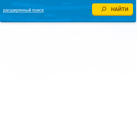
расширенный поиск