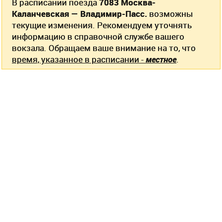
В расписании поезда
7083 Москва-
Каланчевская — Владимир-Пасс.
возможны
текущие изменения. Рекомендуем уточнять
информацию в справочной службе вашего
вокзала. Обращаем ваше внимание на то, что
время, указанное в расписании -
местное
.