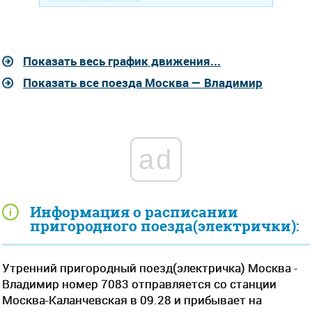
Показать весь график движения...
Показать все поезда Москва — Владимир
ad
Информация о расписании
пригородного поезда(электрички):
Утренний пригородный поезд(электричка) Москва -
Владимир номер 7083 отправляется со станции
Москва-Каланчевская в 09.28 и прибывает на