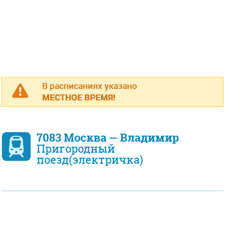
В расписаниях указано
МЕСТНОЕ ВРЕМЯ!
7083 Москва — Владимир
Пригородный
поезд(электричка)