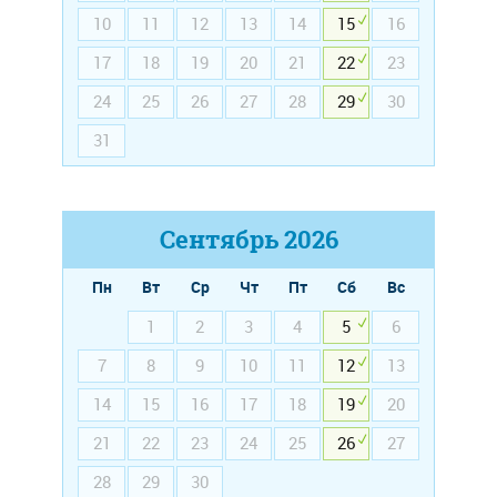
10
11
12
13
14
15
16
17
18
19
20
21
22
23
24
25
26
27
28
29
30
31
Сентябрь
2026
Пн
Вт
Ср
Чт
Пт
Сб
Вс
1
2
3
4
5
6
7
8
9
10
11
12
13
14
15
16
17
18
19
20
21
22
23
24
25
26
27
28
29
30