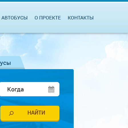
АВТОБУСЫ
О ПРОЕКТЕ
КОНТАКТЫ
бусы