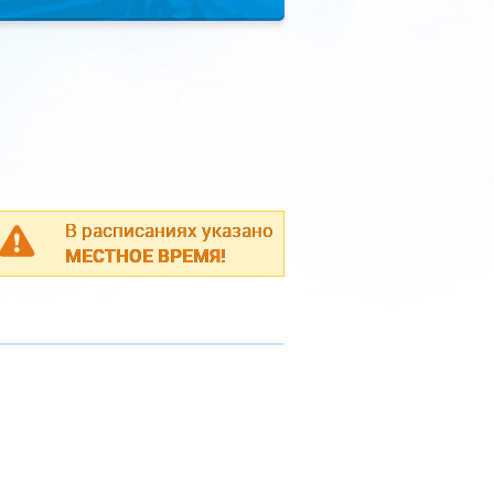
В расписаниях указано
МЕСТНОЕ ВРЕМЯ!