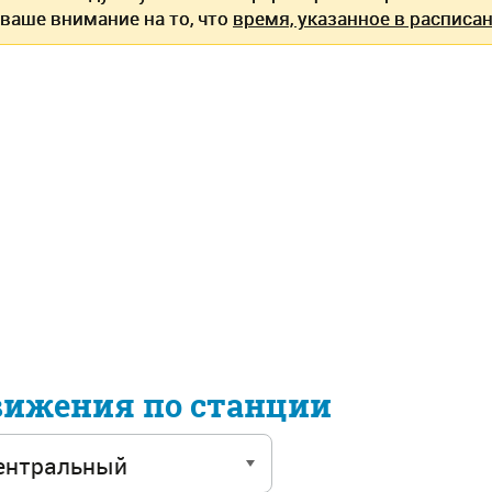
ваше внимание на то, что
время, указанное в расписан
вижения по станции