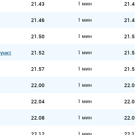
1 мин
21.43
21.4
1 мин
21.46
21.4
1 мин
21.50
21.5
1 мин
Пункт
21.52
21.5
1 мин
21.57
21.5
1 мин
22.00
22.0
1 мин
22.04
22.0
1 мин
22.08
22.0
1 мин
22.12
22.1