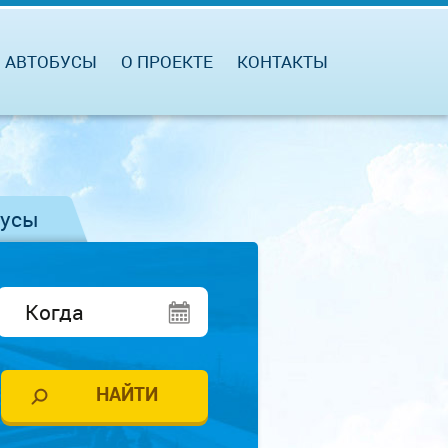
АВТОБУСЫ
О ПРОЕКТЕ
КОНТАКТЫ
бусы