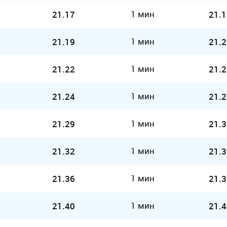
1 мин
21.17
21.1
1 мин
21.19
21.2
1 мин
21.22
21.2
1 мин
21.24
21.2
1 мин
21.29
21.3
1 мин
21.32
21.3
1 мин
21.36
21.3
1 мин
21.40
21.4