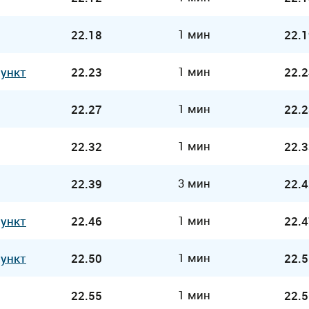
1 мин
22.18
22.1
1 мин
Пункт
22.23
22.2
1 мин
22.27
22.2
1 мин
22.32
22.3
3 мин
22.39
22.4
1 мин
Пункт
22.46
22.4
1 мин
Пункт
22.50
22.5
1 мин
22.55
22.5