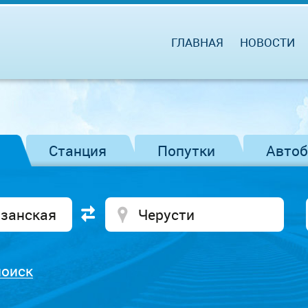
ГЛАВНАЯ
НОВОСТИ
Станция
Попутки
Авто
поиск