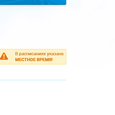
В расписаниях указано
МЕСТНОЕ ВРЕМЯ!