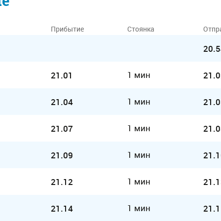
ие
Прибытие
Стоянка
Отпр
20.5
1 мин
21.01
21.0
1 мин
21.04
21.0
1 мин
21.07
21.0
1 мин
21.09
21.1
1 мин
21.12
21.1
1 мин
21.14
21.1