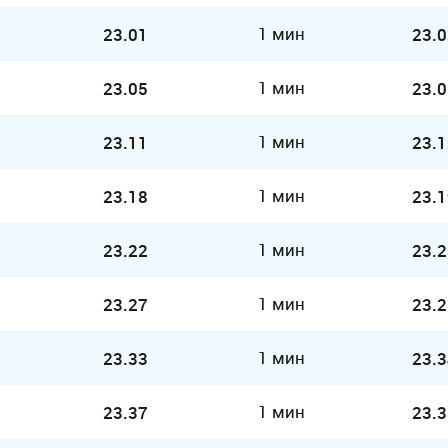
1 мин
23.01
23.0
1 мин
23.05
23.0
1 мин
23.11
23.1
1 мин
23.18
23.1
1 мин
23.22
23.2
1 мин
23.27
23.2
1 мин
23.33
23.3
1 мин
23.37
23.3