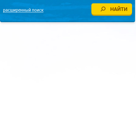
расширенный поиск