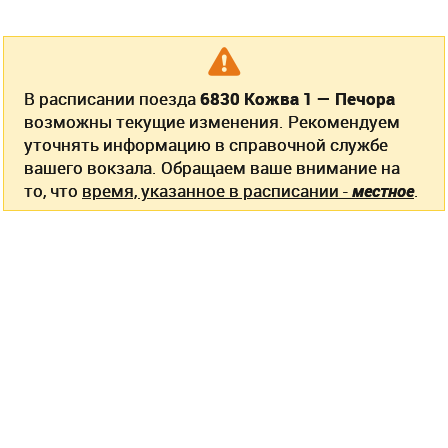
В расписании поезда
6830 Кожва 1 — Печора
возможны текущие изменения. Рекомендуем
уточнять информацию в справочной службе
вашего вокзала. Обращаем ваше внимание на
то, что
время, указанное в расписании -
местное
.