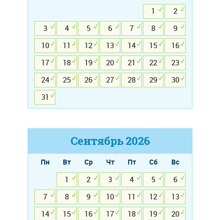
1
2
3
4
5
6
7
8
9
10
11
12
13
14
15
16
17
18
19
20
21
22
23
24
25
26
27
28
29
30
31
Сентябрь
2026
Пн
Вт
Ср
Чт
Пт
Сб
Вс
1
2
3
4
5
6
7
8
9
10
11
12
13
14
15
16
17
18
19
20