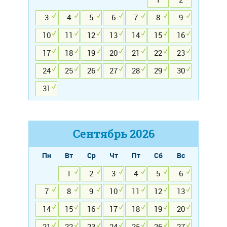
3
4
5
6
7
8
9
10
11
12
13
14
15
16
17
18
19
20
21
22
23
24
25
26
27
28
29
30
31
Сентябрь
2026
Пн
Вт
Ср
Чт
Пт
Сб
Вс
1
2
3
4
5
6
7
8
9
10
11
12
13
14
15
16
17
18
19
20
21
22
23
24
25
26
27