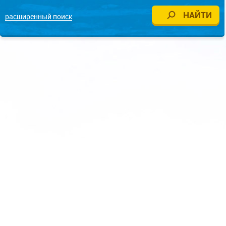
расширенный поиск