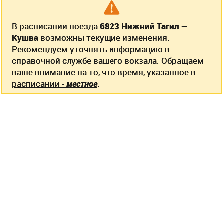
В расписании поезда
6823 Нижний Тагил —
Кушва
возможны текущие изменения.
Рекомендуем уточнять информацию в
справочной службе вашего вокзала. Обращаем
ваше внимание на то, что
время, указанное в
расписании -
местное
.