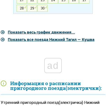
28
29
30
Показать весь график движения...
Показать все поезда Нижний Тагил — Кушва
ad
Информация о расписании
пригородного поезда(электрички):
Утренний пригородный поезд(электричка) Нижний