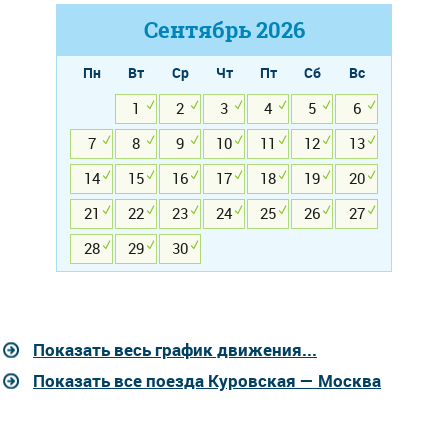
Сентябрь
2026
Пн
Вт
Ср
Чт
Пт
Сб
Вс
1
2
3
4
5
6
7
8
9
10
11
12
13
14
15
16
17
18
19
20
21
22
23
24
25
26
27
28
29
30
Показать весь график движения...
Показать все поезда Куровская — Москва