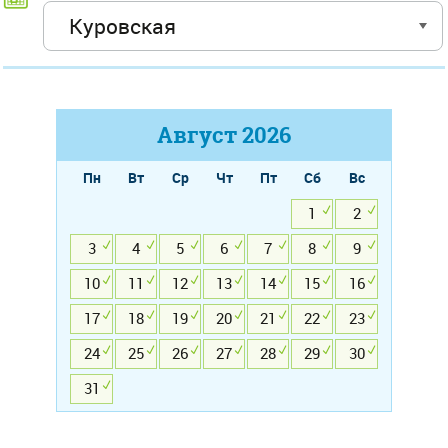
Август
2026
Пн
Вт
Ср
Чт
Пт
Сб
Вс
1
2
3
4
5
6
7
8
9
10
11
12
13
14
15
16
17
18
19
20
21
22
23
24
25
26
27
28
29
30
31