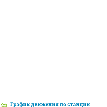
График движения по станции