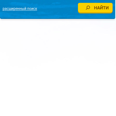
расширенный поиск