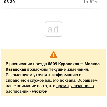
08.30
1ч 52м
ad
В расписании поезда
6809 Куровская — Москва-
Казанская
возможны текущие изменения.
Рекомендуем уточнять информацию в
справочной службе вашего вокзала. Обращаем
ваше внимание на то, что
время, указанное в
расписании -
местное
.