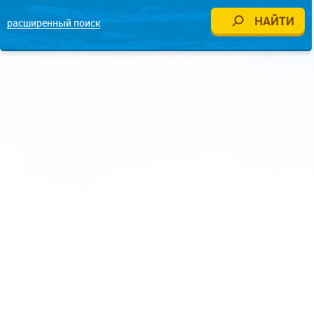
расширенный поиск