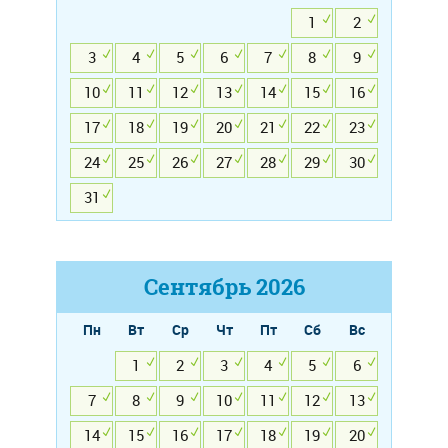
1
2
3
4
5
6
7
8
9
10
11
12
13
14
15
16
17
18
19
20
21
22
23
24
25
26
27
28
29
30
31
Сентябрь
2026
Пн
Вт
Ср
Чт
Пт
Сб
Вс
1
2
3
4
5
6
7
8
9
10
11
12
13
14
15
16
17
18
19
20