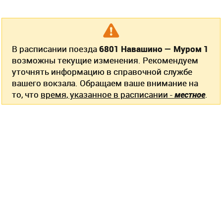
В расписании поезда
6801 Навашино — Муром 1
возможны текущие изменения. Рекомендуем
уточнять информацию в справочной службе
вашего вокзала. Обращаем ваше внимание на
то, что
время, указанное в расписании -
местное
.