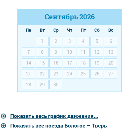
Сентябрь
2026
Пн
Вт
Ср
Чт
Пт
Сб
Вс
1
2
3
4
5
6
7
8
9
10
11
12
13
14
15
16
17
18
19
20
21
22
23
24
25
26
27
28
29
30
Показать весь график движения...
Показать все поезда Бологое — Тверь