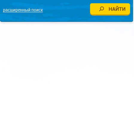
расширенный поиск