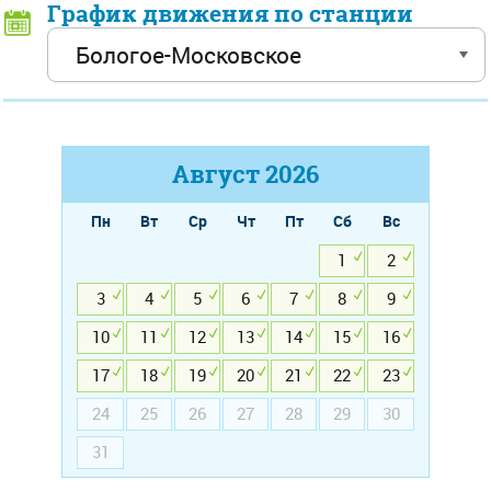
График движения по станции
Август
2026
Пн
Вт
Ср
Чт
Пт
Сб
Вс
1
2
3
4
5
6
7
8
9
10
11
12
13
14
15
16
17
18
19
20
21
22
23
24
25
26
27
28
29
30
31