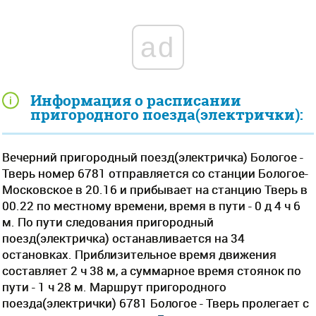
ad
Информация о расписании
пригородного поезда(электрички):
Вечерний пригородный поезд(электричка) Бологое -
Тверь номер 6781 отправляется со станции Бологое-
Московское в 20.16 и прибывает на станцию Тверь в
00.22 по местному времени, время в пути - 0 д 4 ч 6
м. По пути следования пригородный
поезд(электричка) останавливается на 34
остановках. Приблизительное время движения
составляет 2 ч 38 м, а суммарное время стоянок по
пути - 1 ч 28 м. Маршрут пригородного
поезда(электрички) 6781 Бологое - Тверь пролегает c