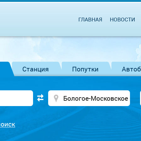
ГЛАВНАЯ
НОВОСТИ
Станция
Попутки
Авто
поиск