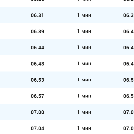
1 мин
06.31
06.3
1 мин
06.39
06.4
1 мин
06.44
06.4
1 мин
06.48
06.4
1 мин
06.53
06.5
1 мин
06.57
06.5
1 мин
07.00
07.0
1 мин
07.04
07.0