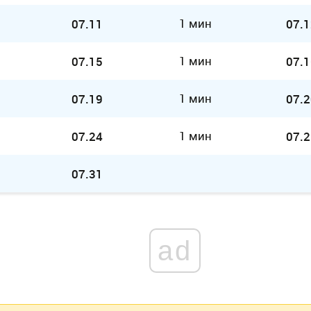
1 мин
07.11
07.1
1 мин
07.15
07.1
1 мин
07.19
07.2
1 мин
07.24
07.2
07.31
ad