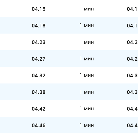
1 мин
04.15
04.1
1 мин
04.18
04.1
1 мин
04.23
04.2
1 мин
04.27
04.2
1 мин
04.32
04.3
1 мин
04.38
04.3
1 мин
04.42
04.4
1 мин
04.46
04.4