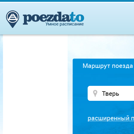
Маршрут поезда
расширенный 