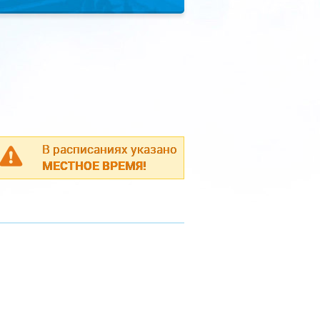
В расписаниях указано
МЕСТНОЕ ВРЕМЯ!