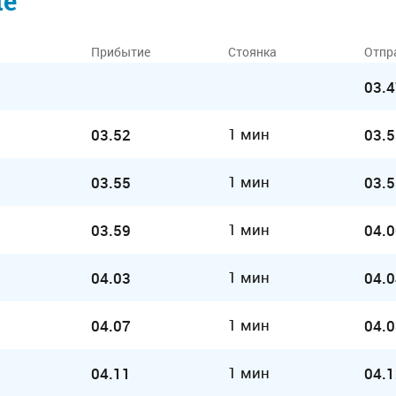
ие
Прибытие
Стоянка
Отпр
03.4
1 мин
03.52
03.5
1 мин
03.55
03.5
1 мин
03.59
04.0
1 мин
04.03
04.0
1 мин
04.07
04.0
1 мин
04.11
04.1