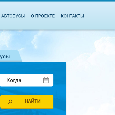
АВТОБУСЫ
О ПРОЕКТЕ
КОНТАКТЫ
бусы