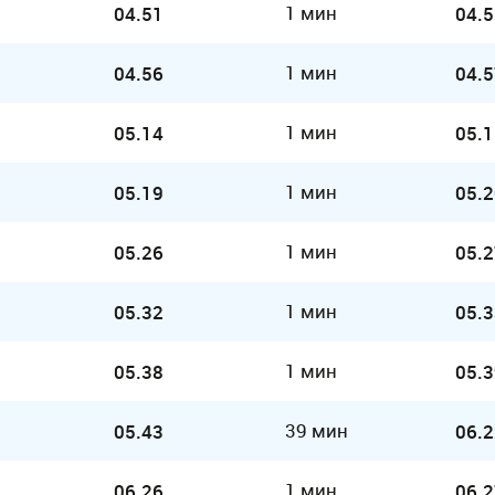
1 мин
04.51
04.5
1 мин
04.56
04.5
1 мин
05.14
05.1
1 мин
05.19
05.2
1 мин
05.26
05.2
1 мин
05.32
05.3
1 мин
05.38
05.3
39 мин
05.43
06.2
1 мин
06.26
06.2