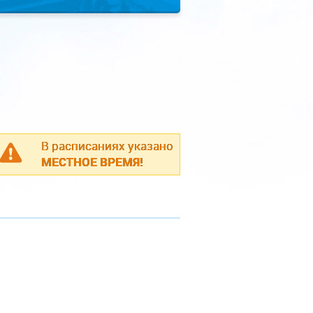
В расписаниях указано
МЕСТНОЕ ВРЕМЯ!