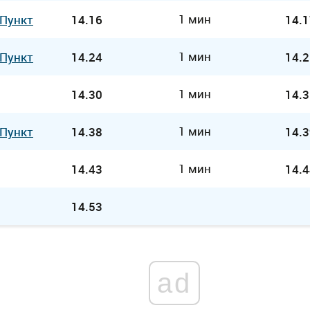
1 мин
 Пункт
14.16
14.1
1 мин
 Пункт
14.24
14.2
1 мин
14.30
14.3
1 мин
 Пункт
14.38
14.3
1 мин
14.43
14.4
14.53
ad