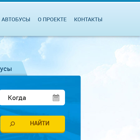
АВТОБУСЫ
О ПРОЕКТЕ
КОНТАКТЫ
бусы