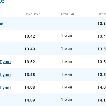
ие
Прибытие
Стоянка
Отпр
ый
13.3
1 мин
13.42
13.4
1 мин
13.49
13.5
1 мин
 Пункт
13.52
13.5
1 мин
 Пункт
13.58
13.5
1 мин
 Пункт
14.03
14.0
1 мин
14.09
14.1