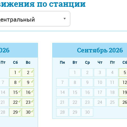
вижения по станции
026
Сентябрь
2026
Пт
Сб
Вс
Пн
Вт
Ср
Чт
Пт
С
1
2
1
2
3
4
5
7
8
9
7
8
9
10
11
12
14
15
16
14
15
16
17
18
19
21
22
23
21
22
23
24
25
26
28
29
30
28
29
30