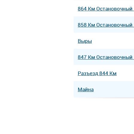
864 Км Остановочный
858 Км Остановочный
Выры
847 Км Остановочный
Разъезд 844 Км
Майна