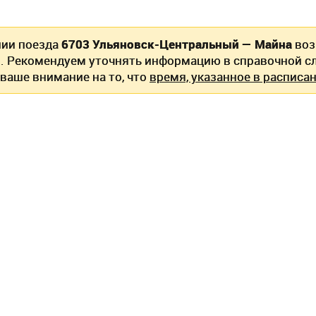
нии поезда
6703 Ульяновск-Центральный — Майна
воз
. Рекомендуем уточнять информацию в справочной сл
ваше внимание на то, что
время, указанное в расписан