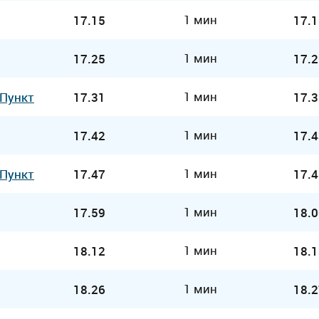
1 мин
17.15
17.1
1 мин
17.25
17.2
1 мин
 Пункт
17.31
17.3
1 мин
17.42
17.4
1 мин
 Пункт
17.47
17.4
1 мин
17.59
18.0
1 мин
18.12
18.1
1 мин
18.26
18.2