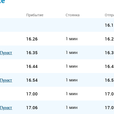
ие
Прибытие
Стоянка
Отпр
16.1
1 мин
16.26
16.2
1 мин
 Пункт
16.35
16.3
1 мин
16.44
16.4
1 мин
 Пункт
16.54
16.5
1 мин
17.00
17.0
1 мин
 Пункт
17.06
17.0