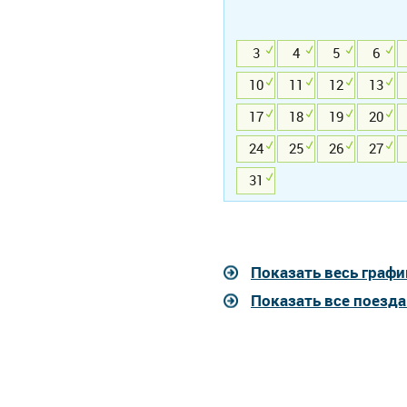
3
4
5
6
10
11
12
13
17
18
19
20
24
25
26
27
31
Показать весь графи
Показать все поезд