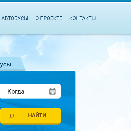
АВТОБУСЫ
О ПРОЕКТЕ
КОНТАКТЫ
бусы