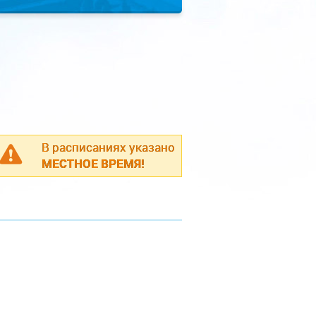
В расписаниях указано
МЕСТНОЕ ВРЕМЯ!