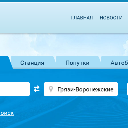
ГЛАВНАЯ
НОВОСТИ
Станция
Попутки
Авто
поиск