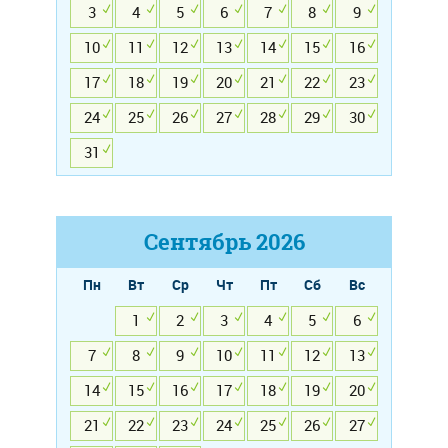
3
4
5
6
7
8
9
10
11
12
13
14
15
16
17
18
19
20
21
22
23
24
25
26
27
28
29
30
31
Сентябрь
2026
Пн
Вт
Ср
Чт
Пт
Сб
Вс
1
2
3
4
5
6
7
8
9
10
11
12
13
14
15
16
17
18
19
20
21
22
23
24
25
26
27