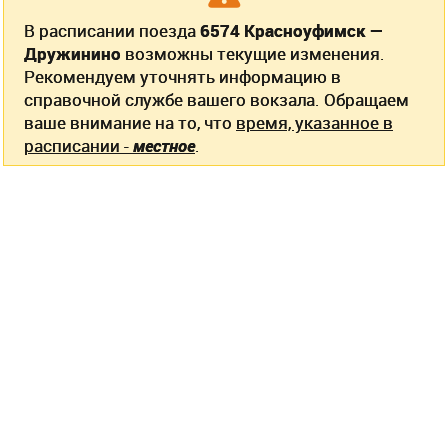
В расписании поезда
6574 Красноуфимск —
Дружинино
возможны текущие изменения.
Рекомендуем уточнять информацию в
справочной службе вашего вокзала. Обращаем
ваше внимание на то, что
время, указанное в
расписании -
местное
.