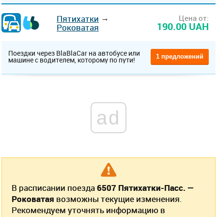
→
Пятихатки
Цена от:
190.00 UAH
Роковатая
Поездки через BlaBlaCar на автобусе или
1 предложений
машине с водителем, которому по пути!
ad
В расписании поезда
6507 Пятихатки-Пасс. —
Роковатая
возможны текущие изменения.
Рекомендуем уточнять информацию в