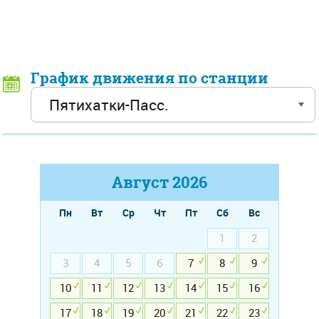
График движения по станции
Август
2026
Пн
Вт
Ср
Чт
Пт
Сб
Вс
1
2
3
4
5
6
7
8
9
10
11
12
13
14
15
16
17
18
19
20
21
22
23