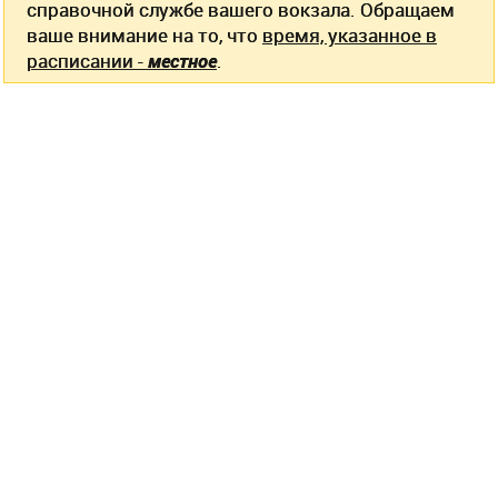
справочной службе вашего вокзала. Обращаем
ваше внимание на то, что
время, указанное в
расписании -
местное
.