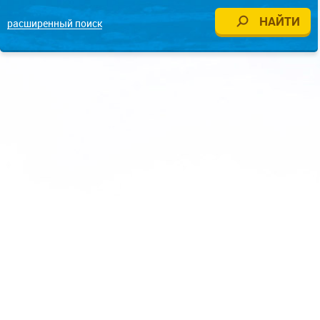
расширенный поиск