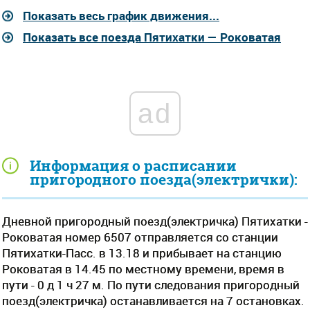
Показать весь график движения...
Показать все поезда Пятихатки — Роковатая
ad
Информация о расписании
пригородного поезда(электрички):
Дневной пригородный поезд(электричка) Пятихатки -
Роковатая номер 6507 отправляется со станции
Пятихатки-Пасс. в 13.18 и прибывает на станцию
Роковатая в 14.45 по местному времени, время в
пути - 0 д 1 ч 27 м. По пути следования пригородный
поезд(электричка) останавливается на 7 остановках.