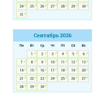
24
25
26
27
28
29
30
31
Сентябрь
2026
Пн
Вт
Ср
Чт
Пт
Сб
Вс
1
2
3
4
5
6
7
8
9
10
11
12
13
14
15
16
17
18
19
20
21
22
23
24
25
26
27
28
29
30