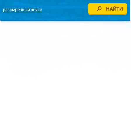
расширенный поиск