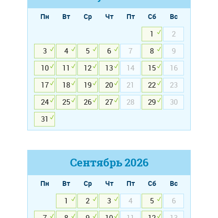
Пн
Вт
Ср
Чт
Пт
Сб
Вс
1
2
3
4
5
6
7
8
9
10
11
12
13
14
15
16
17
18
19
20
21
22
23
24
25
26
27
28
29
30
31
Сентябрь
2026
Пн
Вт
Ср
Чт
Пт
Сб
Вс
1
2
3
4
5
6
7
8
9
10
11
12
13