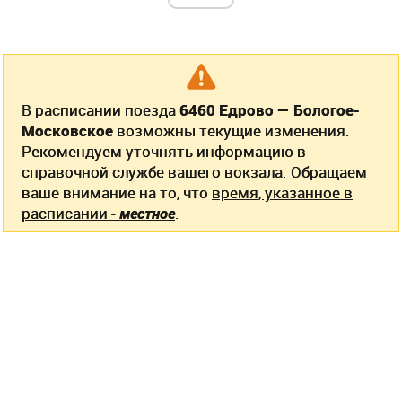
В расписании поезда
6460 Едрово — Бологое-
Московское
возможны текущие изменения.
Рекомендуем уточнять информацию в
справочной службе вашего вокзала. Обращаем
ваше внимание на то, что
время, указанное в
расписании -
местное
.