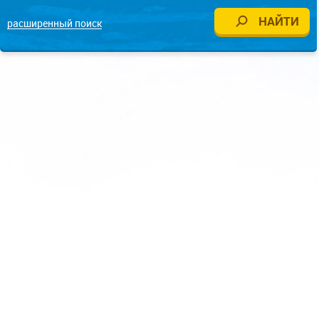
расширенный поиск