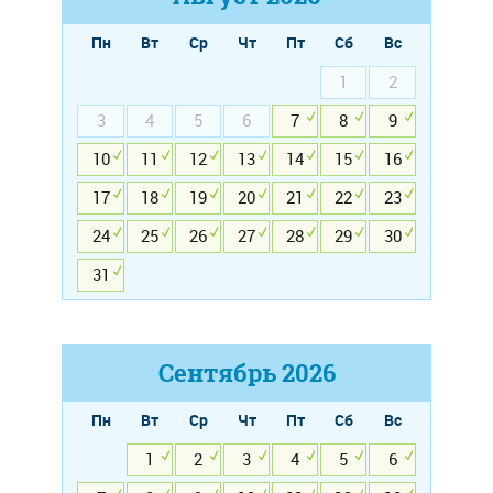
Пн
Вт
Ср
Чт
Пт
Сб
Вс
1
2
3
4
5
6
7
8
9
10
11
12
13
14
15
16
17
18
19
20
21
22
23
24
25
26
27
28
29
30
31
Сентябрь
2026
Пн
Вт
Ср
Чт
Пт
Сб
Вс
1
2
3
4
5
6