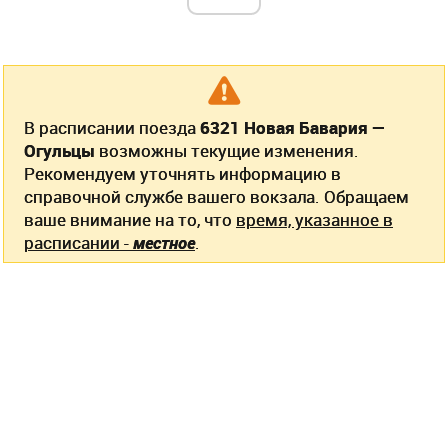
В расписании поезда
6321 Новая Бавария —
Огульцы
возможны текущие изменения.
Рекомендуем уточнять информацию в
справочной службе вашего вокзала. Обращаем
ваше внимание на то, что
время, указанное в
расписании -
местное
.