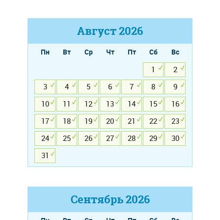
Август
2026
Пн
Вт
Ср
Чт
Пт
Сб
Вс
1
2
3
4
5
6
7
8
9
10
11
12
13
14
15
16
17
18
19
20
21
22
23
24
25
26
27
28
29
30
31
Сентябрь
2026