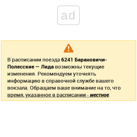
ad
В расписании поезда
6241 Барановичи-
Полесские — Лида
возможны текущие
изменения. Рекомендуем уточнять
информацию в справочной службе вашего
вокзала. Обращаем ваше внимание на то, что
время, указанное в расписании -
местное
.