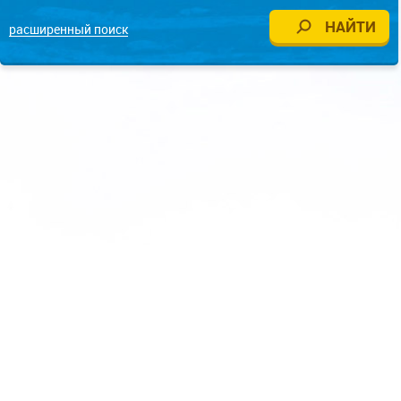
расширенный поиск