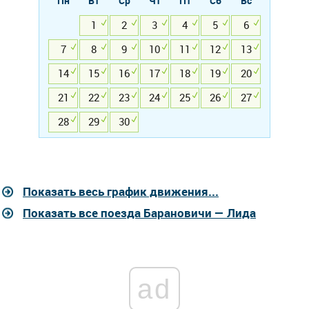
Пн
Вт
Ср
Чт
Пт
Сб
Вс
1
2
3
4
5
6
7
8
9
10
11
12
13
14
15
16
17
18
19
20
21
22
23
24
25
26
27
28
29
30
Показать весь график движения...
Показать все поезда Барановичи — Лида
ad