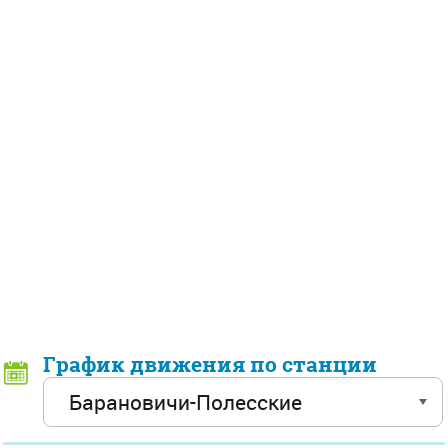
График движения по станции