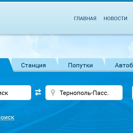
ГЛАВНАЯ
НОВОСТИ
Станция
Попутки
Авто
поиск