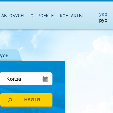
укр
АВТОБУСЫ
О ПРОЕКТЕ
КОНТАКТЫ
рус
бусы