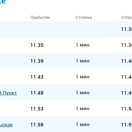
ие
Прибытие
Стоянка
Отпр
11.3
1 мин
11.35
11.3
1 мин
11.39
11.4
1 мин
11.43
11.4
1 мин
й Пункт
11.48
11.4
1 мин
11.53
11.5
1 мин
ьская
11.58
11.5