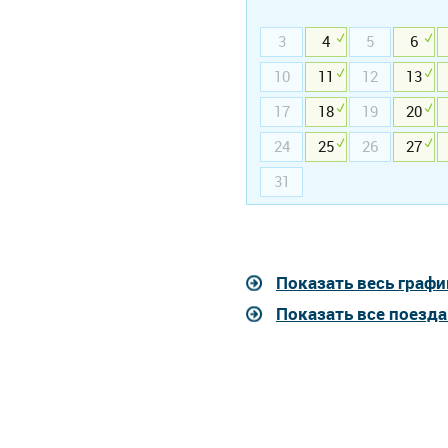
3
4
5
6
10
11
12
13
17
18
19
20
24
25
26
27
31
Показать весь графи
Показать все поезд