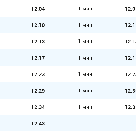
1 мин
12.04
12.0
1 мин
12.10
12.1
1 мин
12.13
12.1
1 мин
12.17
12.1
1 мин
12.23
12.2
1 мин
12.29
12.3
1 мин
12.34
12.3
12.43