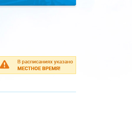
В расписаниях указано
МЕСТНОЕ ВРЕМЯ!