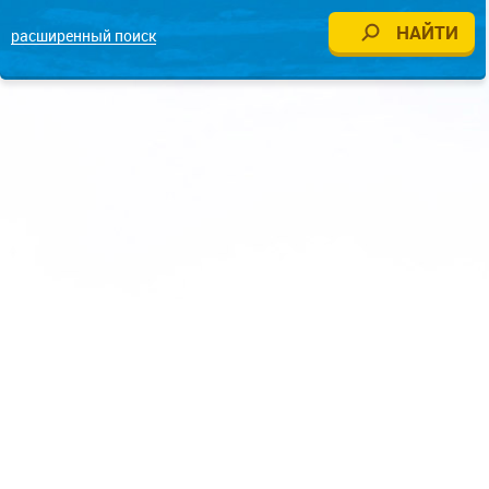
расширенный поиск