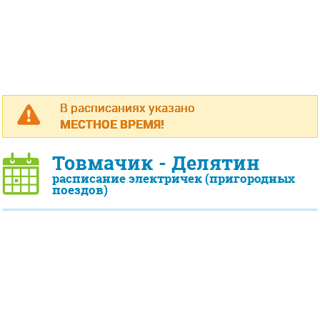
В расписаниях указано
МЕСТНОЕ ВРЕМЯ!
Товмачик - Делятин
расписание электричек (пригородных
поездов)