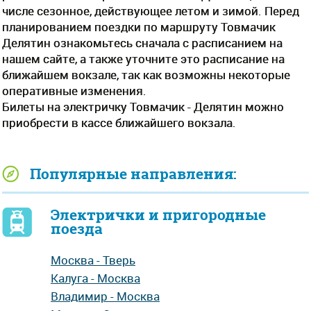
числе сезонное, действующее летом и зимой. Перед
планированием поездки по маршруту Товмачик
Делятин ознакомьтесь сначала с расписанием на
нашем сайте, а также уточните это расписание на
ближайшем вокзале, так как возможны некоторые
оперативные изменения.
Билеты на электричку Товмачик - Делятин можно
приобрести в кассе ближайшего вокзала.
Популярные направления:
Электрички и пригородные
поезда
Москва - Тверь
Калуга - Москва
Владимир - Москва