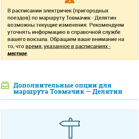
В расписании электричек (пригородных
поездов) по маршруту Товмачик - Делятин
возможны текущие изменения. Рекомендуем
уточнять информацию в справочной службе
вашего вокзала. Обращаем ваше внимание на
то, что
время, указанное в расписаниях -
местное
.
Дополнительные опции для
маршрута Товмачик — Делятин