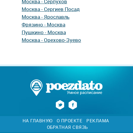
Москва - Серпухов
Москва - Сергиев Посад
Москва - Ярославль
Фрязино - Москва
Пушкино - Москва
Москва - Орехово-Зуево
НА ГЛАВНУЮ
О ПРОЕКТЕ
РЕКЛАМА
ОБРАТНАЯ СВЯЗЬ