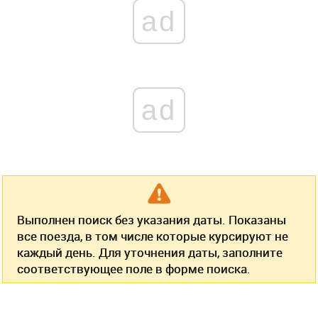
ad
ad
Выполнен поиск без указания даты. Показаны
все поезда, в том числе которые курсируют не
каждый день. Для уточнения даты, заполните
соответствующее поле в форме поиска.