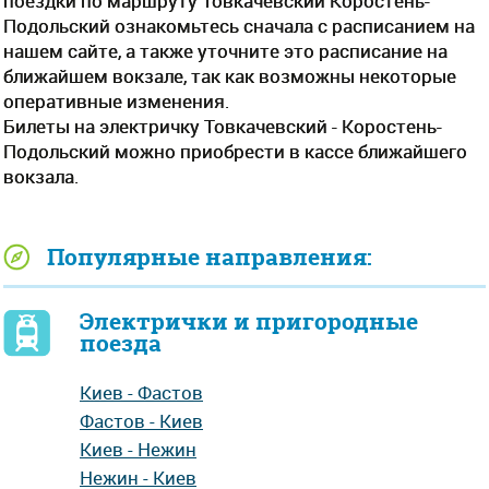
поездки по маршруту Товкачевский Коростень-
Подольский ознакомьтесь сначала с расписанием на
нашем сайте, а также уточните это расписание на
ближайшем вокзале, так как возможны некоторые
оперативные изменения.
Билеты на электричку Товкачевский - Коростень-
Подольский можно приобрести в кассе ближайшего
вокзала.
Популярные направления:
Электрички и пригородные
поезда
Киев - Фастов
Фастов - Киев
Киев - Нежин
Нежин - Киев