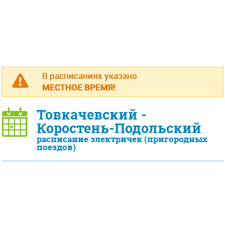
В расписаниях указано
МЕСТНОЕ ВРЕМЯ!
Товкачевский -
Коростень-Подольский
расписание электричек (пригородных
поездов)