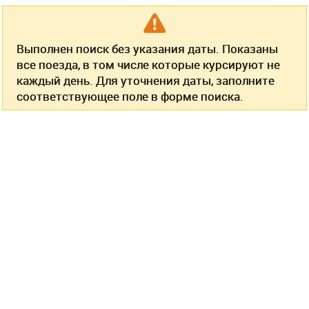
Выполнен поиск без указания даты. Показаны
все поезда, в том числе которые курсируют не
каждый день. Для уточнения даты, заполните
соответствующее поле в форме поиска.