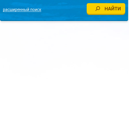
расширенный поиск