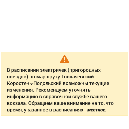
В расписании электричек (пригородных
поездов) по маршруту Товкачевский -
Коростень-Подольский возможны текущие
изменения. Рекомендуем уточнять
информацию в справочной службе вашего
вокзала. Обращаем ваше внимание на то, что
время, указанное в расписаниях -
местное
.