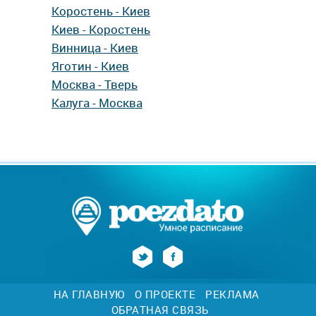
Коростень - Киев
Киев - Коростень
Винница - Киев
Яготин - Киев
Москва - Тверь
Калуга - Москва
НА ГЛАВНУЮ
О ПРОЕКТЕ
РЕКЛАМА
ОБРАТНАЯ СВЯЗЬ