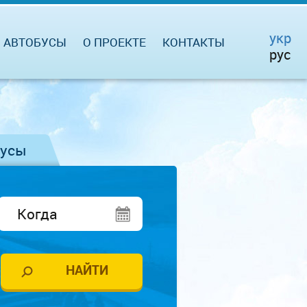
укр
АВТОБУСЫ
О ПРОЕКТЕ
КОНТАКТЫ
рус
бусы