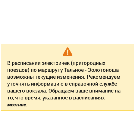
В расписании электричек (пригородных
поездов) по маршруту Тальное - Золотоноша
возможны текущие изменения. Рекомендуем
уточнять информацию в справочной службе
вашего вокзала. Обращаем ваше внимание на
то, что
время, указанное в расписаниях -
местное
.