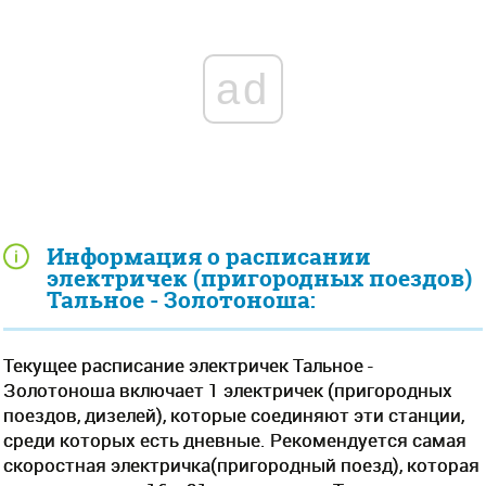
ad
Информация о расписании
электричек (пригородных поездов)
Тальное - Золотоноша:
Текущее расписание электричек Тальное -
Золотоноша включает 1 электричек (пригородных
поездов, дизелей), которые соединяют эти станции,
среди которых есть дневные. Рекомендуется самая
скоростная электричка(пригородный поезд), которая