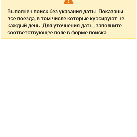
Выполнен поиск без указания даты. Показаны
все поезда, в том числе которые курсируют не
каждый день. Для уточнения даты, заполните
соответствующее поле в форме поиска.