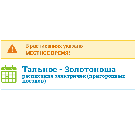
В расписаниях указано
МЕСТНОЕ ВРЕМЯ!
Тальное - Золотоноша
расписание электричек (пригородных
поездов)