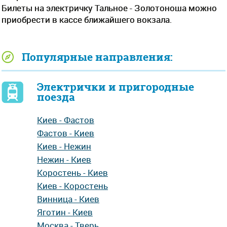
Билеты на электричку Тальное - Золотоноша можно
приобрести в кассе ближайшего вокзала.
Популярные направления:
Электрички и пригородные
поезда
Киев - Фастов
Фастов - Киев
Киев - Нежин
Нежин - Киев
Коростень - Киев
Киев - Коростень
Винница - Киев
Яготин - Киев
Москва - Тверь