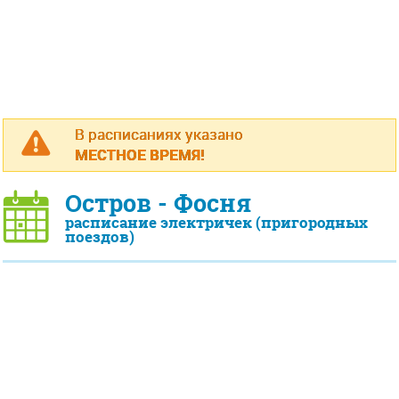
В расписаниях указано
МЕСТНОЕ ВРЕМЯ!
Остров - Фосня
расписание электричек (пригородных
поездов)