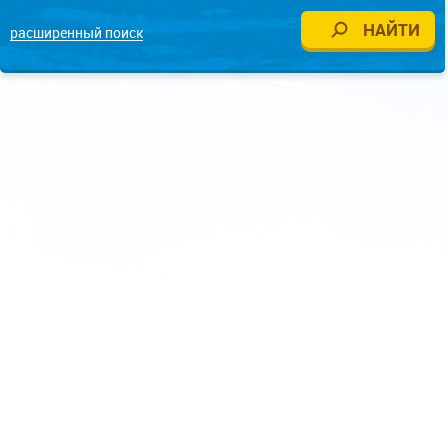
расширенный поиск