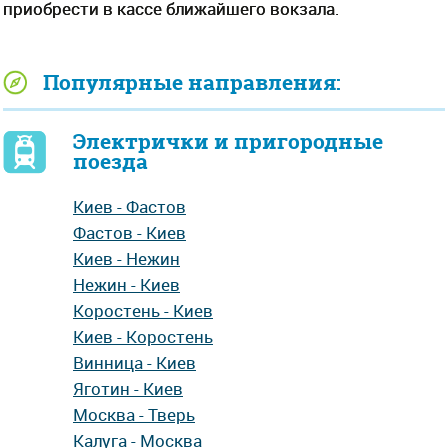
приобрести в кассе ближайшего вокзала.
Популярные направления:
Электрички и пригородные
поезда
Киев - Фастов
Фастов - Киев
Киев - Нежин
Нежин - Киев
Коростень - Киев
Киев - Коростень
Винница - Киев
Яготин - Киев
Москва - Тверь
Калуга - Москва