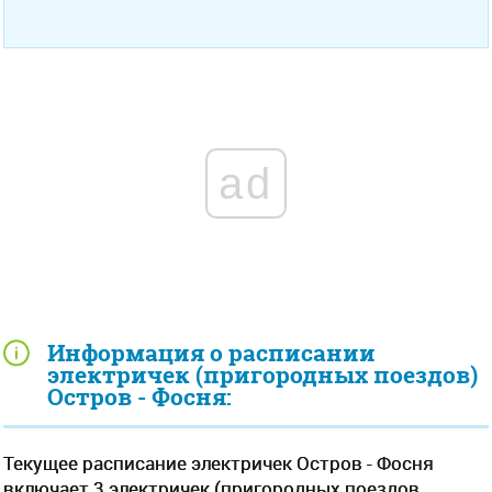
ad
Информация о расписании
электричек (пригородных поездов)
Остров - Фосня:
Текущее расписание электричек Остров - Фосня
включает 3 электричек (пригородных поездов,