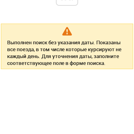
Выполнен поиск без указания даты. Показаны
все поезда, в том числе которые курсируют не
каждый день. Для уточнения даты, заполните
соответствующее поле в форме поиска.