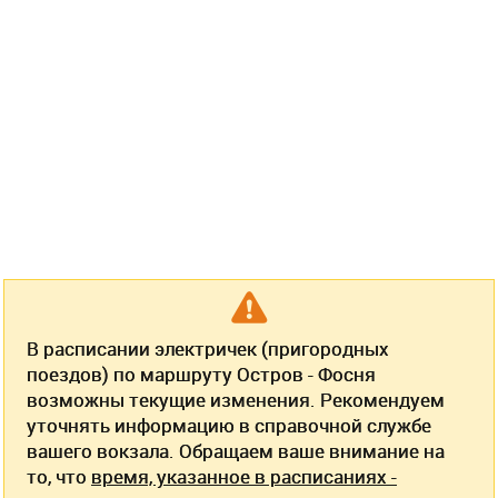
В расписании электричек (пригородных
поездов) по маршруту Остров - Фосня
возможны текущие изменения. Рекомендуем
уточнять информацию в справочной службе
вашего вокзала. Обращаем ваше внимание на
то, что
время, указанное в расписаниях -