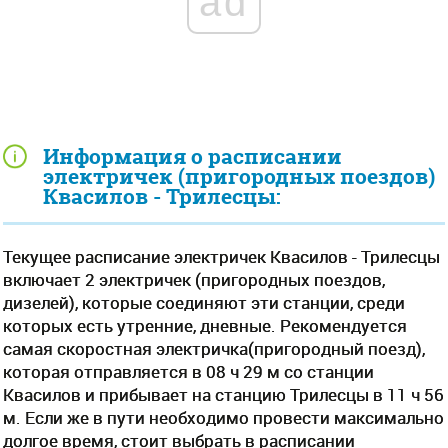
ad
Информация о расписании
электричек (пригородных поездов)
Квасилов - Трилесцы:
Текущее расписание электричек Квасилов - Трилесцы
включает 2 электричек (пригородных поездов,
дизелей), которые соединяют эти станции, среди
которых есть утренние, дневные. Рекомендуется
самая скоростная электричка(пригородный поезд),
которая отправляется в 08 ч 29 м со станции
Квасилов и прибывает на станцию Трилесцы в 11 ч 56
м. Если же в пути необходимо провести максимально
долгое время, стоит выбрать в расписании