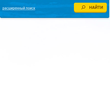
расширенный поиск