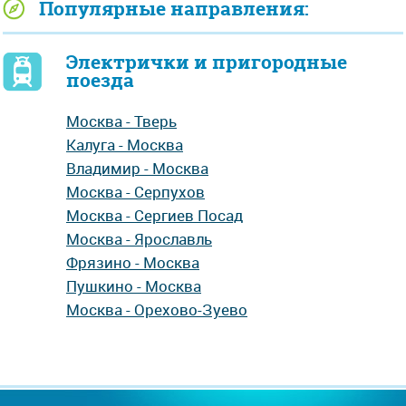
Популярные направления:
Электрички и пригородные
поезда
Москва - Тверь
Калуга - Москва
Владимир - Москва
Москва - Серпухов
Москва - Сергиев Посад
Москва - Ярославль
Фрязино - Москва
Пушкино - Москва
Москва - Орехово-Зуево