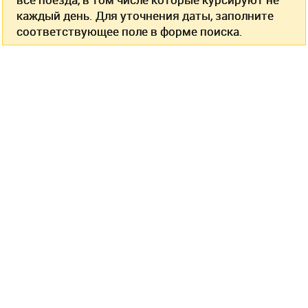
каждый день. Для уточнения даты, заполните
соответствующее поле в форме поиска.