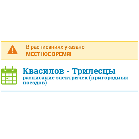
В расписаниях указано
МЕСТНОЕ ВРЕМЯ!
Квасилов - Трилесцы
расписание электричек (пригородных
поездов)