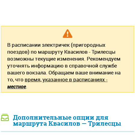
В расписании электричек (пригородных
поездов) по маршруту Квасилов - Трилесцы
возможны текущие изменения. Рекомендуем
уточнять информацию в справочной службе
вашего вокзала. Обращаем ваше внимание на
то, что
время, указанное в расписаниях -
местное
.
Дополнительные опции для
маршрута Квасилов — Трилесцы