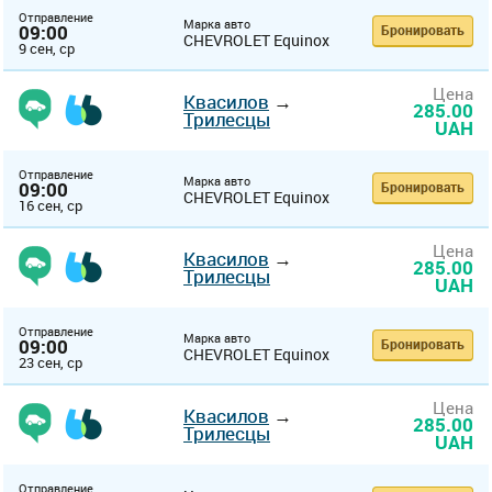
Отправление
Марка авто
09:00
Бронировать
CHEVROLET Equinox
9 сен, ср
Цена
Квасилов
→
285.00
Трилесцы
UAH
Отправление
Марка авто
09:00
Бронировать
CHEVROLET Equinox
16 сен, ср
Цена
Квасилов
→
285.00
Трилесцы
UAH
Отправление
Марка авто
09:00
Бронировать
CHEVROLET Equinox
23 сен, ср
Цена
Квасилов
→
285.00
Трилесцы
UAH
Отправление