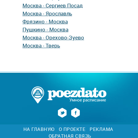
Москва - Сергиев Посад
Москва - Ярославль
Фрязино - Москва
Пушкино - Москва
Москва - Орехово-Зуево
Москва - Тверь
НА ГЛАВНУЮ
О ПРОЕКТЕ
РЕКЛАМА
ОБРАТНАЯ СВЯЗЬ