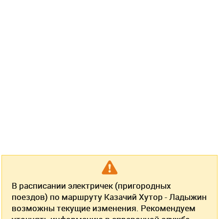
В расписании электричек (пригородных
поездов) по маршруту Казачий Хутор - Ладыжин
возможны текущие изменения. Рекомендуем