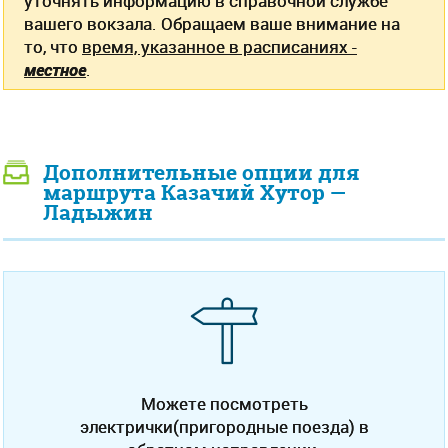
уточнять информацию в справочной службе
вашего вокзала. Обращаем ваше внимание на
то, что
время, указанное в расписаниях -
местное
.
Дополнительные опции для
маршрута Казачий Хутор —
Ладыжин
Можете посмотреть
электрички(пригородные поезда) в