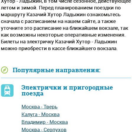
Хутор - Ладыжин, в том числе сезонное, действующее
летом и зимой. Перед планированием поездки по
маршруту Казачий Хутор Ладыжин ознакомьтесь
сначала с расписанием на нашем сайте, а также
уточните это расписание на ближайшем вокзале, так
как возможны некоторые оперативные изменения.
Билеты на электричку Казачий Хутор - Ладыжин
можно приобрести в кассе ближайшего вокзала.
Популярные направления:
Электрички и пригородные
поезда
Москва - Тверь
Калуга - Москва
Владимир - Москва
Москва - Серпухов