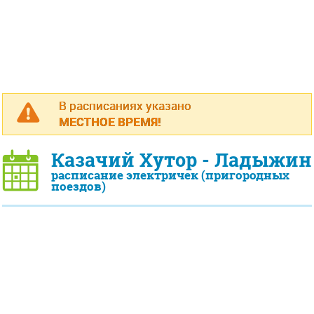
В расписаниях указано
МЕСТНОЕ ВРЕМЯ!
Казачий Хутор - Ладыжин
расписание электричек (пригородных
поездов)