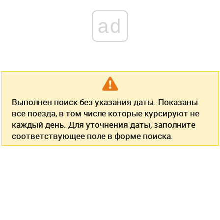
ad
Выполнен поиск без указания даты. Показаны
все поезда, в том числе которые курсируют не
каждый день. Для уточнения даты, заполните
соответствующее поле в форме поиска.