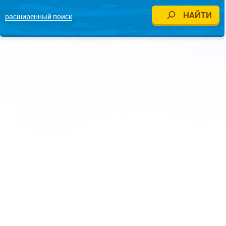
расширенный поиск