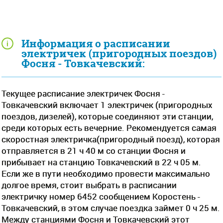
Информация о расписании
электричек (пригородных поездов)
Фосня - Товкачевский:
Текущее расписание электричек Фосня -
Товкачевский включает 1 электричек (пригородных
поездов, дизелей), которые соединяют эти станции,
среди которых есть вечерние. Рекомендуется самая
скоростная электричка(пригородный поезд), которая
отправляется в 21 ч 40 м со станции Фосня и
прибывает на станцию Товкачевский в 22 ч 05 м.
Если же в пути необходимо провести максимально
долгое время, стоит выбрать в расписании
электричку номер 6452 сообщением Коростень -
Товкачевский, в этом случае поездка займет 0 ч 25 м.
Между станциями Фосня и Товкачевский этот