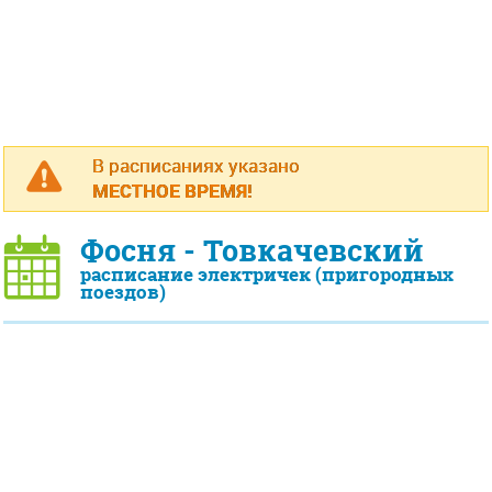
В расписаниях указано
МЕСТНОЕ ВРЕМЯ!
Фосня - Товкачевский
расписание электричек (пригородных
поездов)