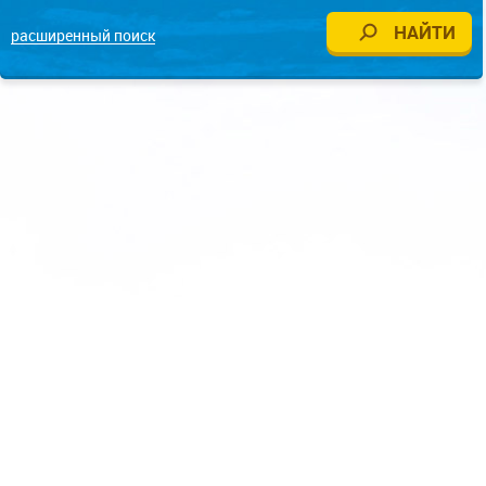
расширенный поиск