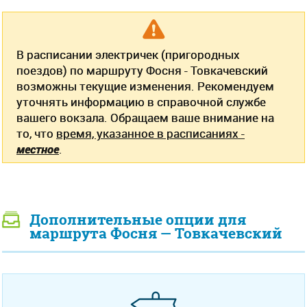
В расписании электричек (пригородных
поездов) по маршруту Фосня - Товкачевский
возможны текущие изменения. Рекомендуем
уточнять информацию в справочной службе
вашего вокзала. Обращаем ваше внимание на
то, что
время, указанное в расписаниях -
местное
.
Дополнительные опции для
маршрута Фосня — Товкачевский