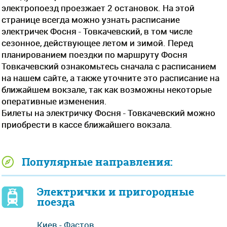
электропоезд проезжает 2 остановок. На этой
странице всегда можно узнать расписание
электричек Фосня - Товкачевский, в том числе
сезонное, действующее летом и зимой. Перед
планированием поездки по маршруту Фосня
Товкачевский ознакомьтесь сначала с расписанием
на нашем сайте, а также уточните это расписание на
ближайшем вокзале, так как возможны некоторые
оперативные изменения.
Билеты на электричку Фосня - Товкачевский можно
приобрести в кассе ближайшего вокзала.
Популярные направления:
Электрички и пригородные
поезда
Киев - Фастов