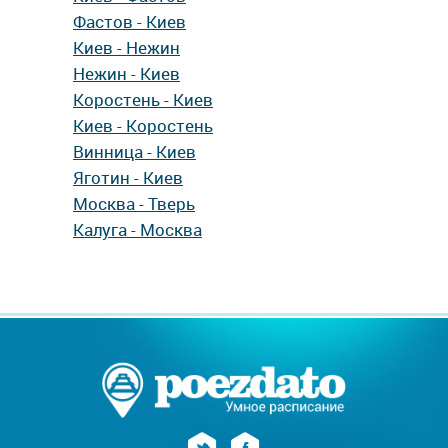
Фастов - Киев
Киев - Нежин
Нежин - Киев
Коростень - Киев
Киев - Коростень
Винница - Киев
Яготин - Киев
Москва - Тверь
Калуга - Москва