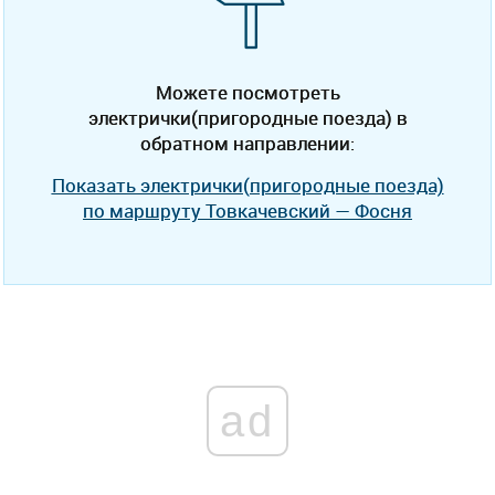
Можете посмотреть
электрички(пригородные поезда) в
обратном направлении:
Показать электрички(пригородные поезда)
по маршруту Товкачевский — Фосня
ad