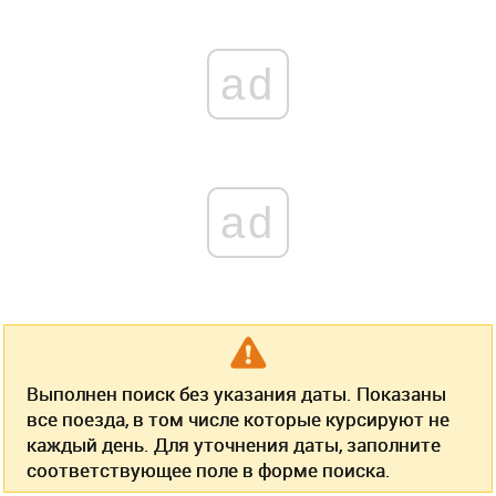
ad
ad
Выполнен поиск без указания даты. Показаны
все поезда, в том числе которые курсируют не
каждый день. Для уточнения даты, заполните
соответствующее поле в форме поиска.