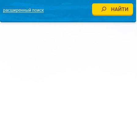
расширенный поиск