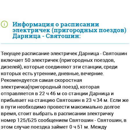
Информация о расписании
электричек (пригородных поездов)
Дарница - Святошин:
Текущее расписание электричек Дарница - Святошин
включает 50 электричек (пригородных поездов,
дизелей), которые соединяют эти станции, среди
которых есть утренние, дневные, вечерние.
Рекомендуется самая скоростная
электричка(пригородный поезд), которая
отправляется в 22 ч 46 м со станции Дарница и
прибывает на станцию Святошин в 23 ч 34 м. Если же
в пути необходимо провести максимально долгое
время, стоит выбрать в расписании электричку
номер 125/Б25 сообщением Святошин - Святошин, в
этом случае поездка займет 0 ч 51 м. Между