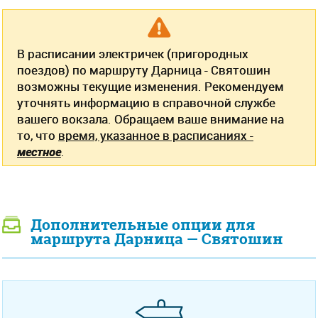
В расписании электричек (пригородных
поездов) по маршруту Дарница - Святошин
возможны текущие изменения. Рекомендуем
уточнять информацию в справочной службе
вашего вокзала. Обращаем ваше внимание на
то, что
время, указанное в расписаниях -
местное
.
Дополнительные опции для
маршрута Дарница — Святошин