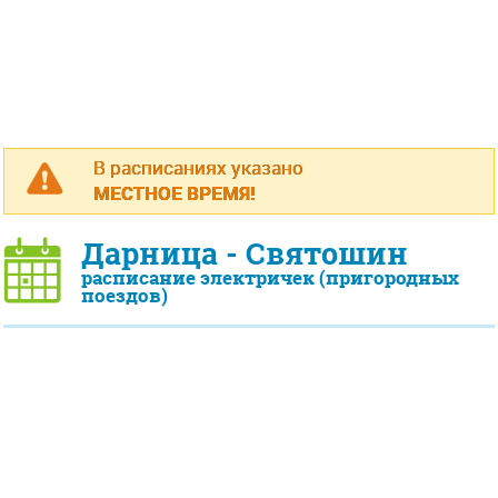
В расписаниях указано
МЕСТНОЕ ВРЕМЯ!
Дарница - Святошин
расписание электричек (пригородных
поездов)