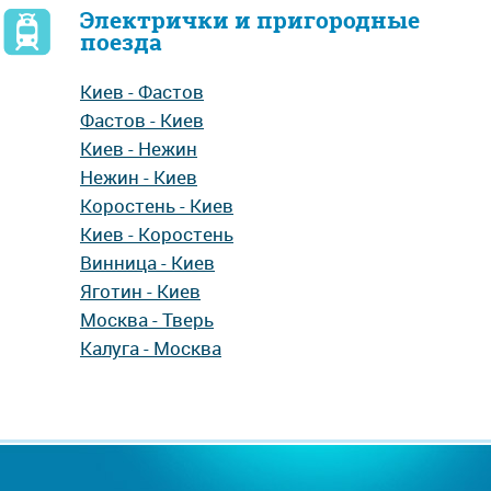
Электрички и пригородные
поезда
Киев - Фастов
Фастов - Киев
Киев - Нежин
Нежин - Киев
Коростень - Киев
Киев - Коростень
Винница - Киев
Яготин - Киев
Москва - Тверь
Калуга - Москва