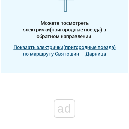
Можете посмотреть
электрички(пригородные поезда) в
обратном направлении:
Показать электрички(пригородные поезда)
по маршруту Святошин — Дарница
ad