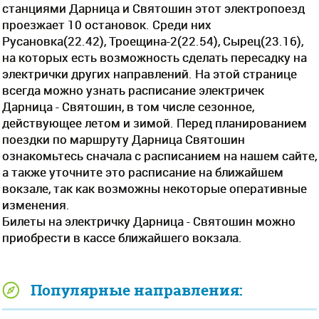
станциями Дарница и Святошин этот электропоезд
проезжает 10 остановок. Среди них
Русановка(22.42), Троещина-2(22.54), Сырец(23.16),
на которых есть возможность сделать пересадку на
электрички других направлений. На этой странице
всегда можно узнать расписание электричек
Дарница - Святошин, в том числе сезонное,
действующее летом и зимой. Перед планированием
поездки по маршруту Дарница Святошин
ознакомьтесь сначала с расписанием на нашем сайте,
а также уточните это расписание на ближайшем
вокзале, так как возможны некоторые оперативные
изменения.
Билеты на электричку Дарница - Святошин можно
приобрести в кассе ближайшего вокзала.
Популярные направления: