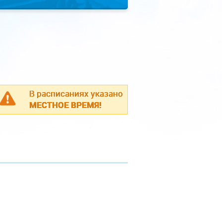
В расписаниях указано
МЕСТНОЕ ВРЕМЯ!