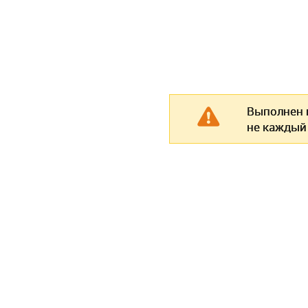
Выполнен п
не каждый