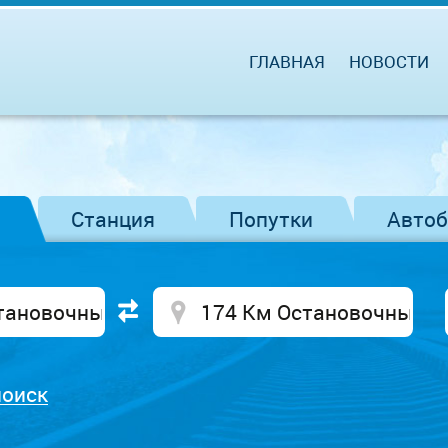
ГЛАВНАЯ
НОВОСТИ
Станция
Попутки
Авто
поиск