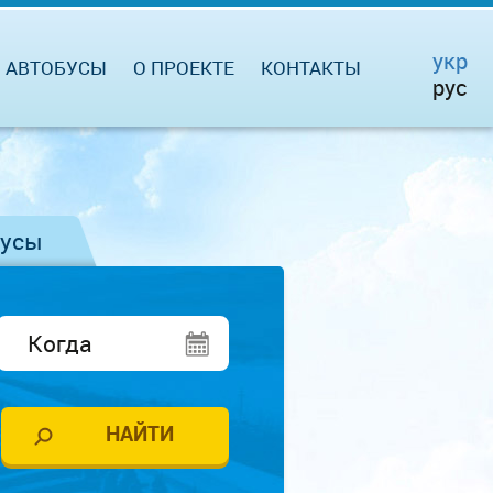
укр
АВТОБУСЫ
О ПРОЕКТЕ
КОНТАКТЫ
рус
бусы