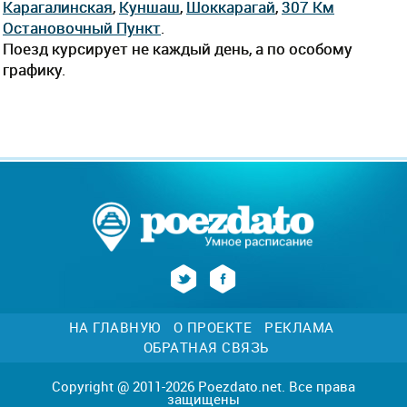
Карагалинская
,
Куншаш
,
Шоккарагай
,
307 Км
Остановочный Пункт
.
Поезд курсирует не каждый день, а по особому
графику.
НА ГЛАВНУЮ
О ПРОЕКТЕ
РЕКЛАМА
ОБРАТНАЯ СВЯЗЬ
Copyright @ 2011-2026 Poezdato.net. Все права
защищены