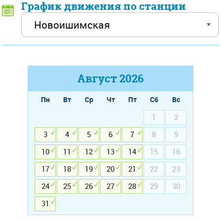
График движения по станции
Август
2026
Пн
Вт
Ср
Чт
Пт
Сб
Вс
1
2
3
4
5
6
7
8
9
10
11
12
13
14
15
16
17
18
19
20
21
22
23
24
25
26
27
28
29
30
31