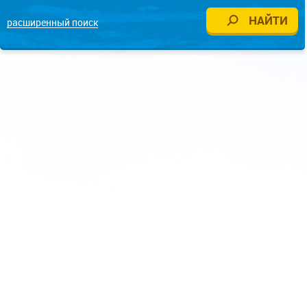
расширенный поиск