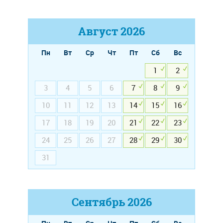
Август
2026
Пн
Вт
Ср
Чт
Пт
Сб
Вс
1
2
3
4
5
6
7
8
9
10
11
12
13
14
15
16
17
18
19
20
21
22
23
24
25
26
27
28
29
30
31
Сентябрь
2026