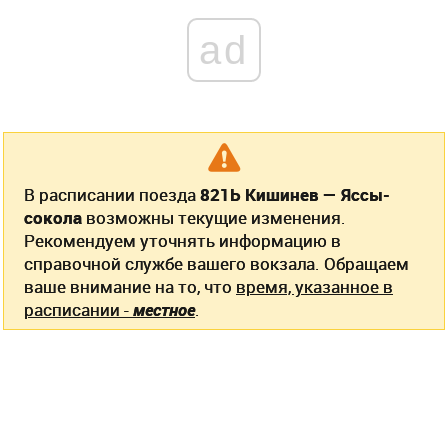
ad
В расписании поезда
821Ь Кишинев — Яссы-
сокола
возможны текущие изменения.
Рекомендуем уточнять информацию в
справочной службе вашего вокзала. Обращаем
ваше внимание на то, что
время, указанное в
расписании -
местное
.