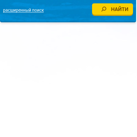
расширенный поиск