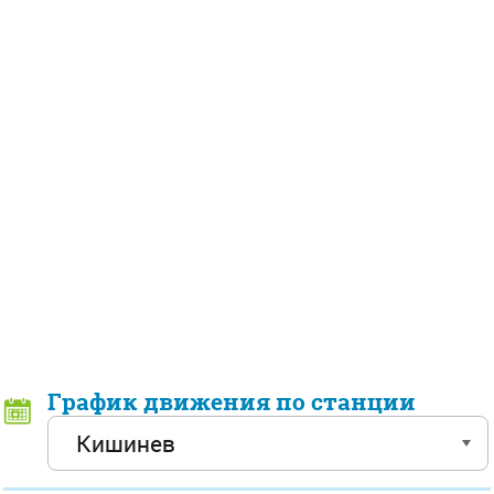
График движения по станции