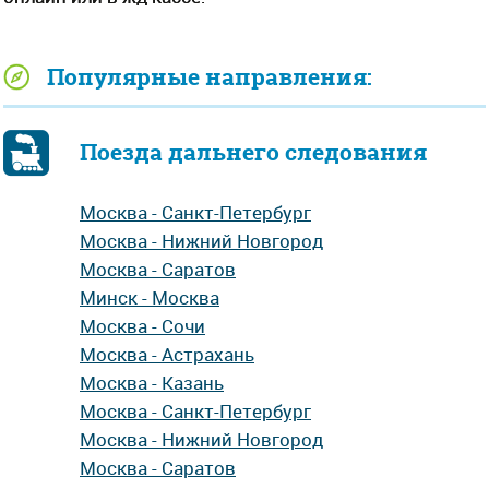
Популярные направления:
Поезда дальнего следования
Москва - Санкт-Петербург
Москва - Нижний Новгород
Москва - Саратов
Минск - Москва
Москва - Сочи
Москва - Астрахань
Москва - Казань
Москва - Санкт-Петербург
Москва - Нижний Новгород
Москва - Саратов