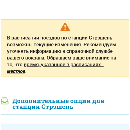
В расписании поездов по станции Стрэшень
возможны текущие изменения. Рекомендуем
уточнять информацию в справочной службе
вашего вокзала. Обращаем ваше внимание на
то, что
время, указанное в расписаниях -
местное
.
Дополнительные опции для
станции Стрэшень