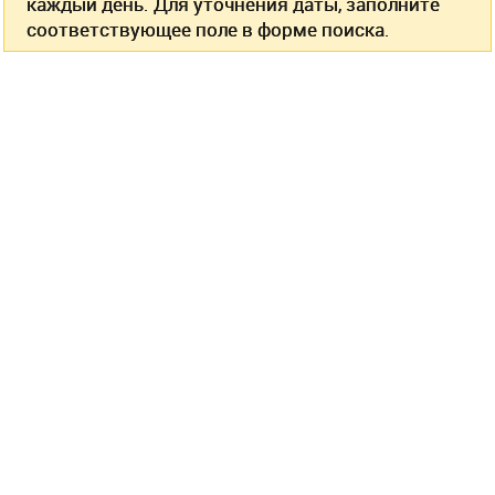
каждый день. Для уточнения даты, заполните
соответствующее поле в форме поиска.