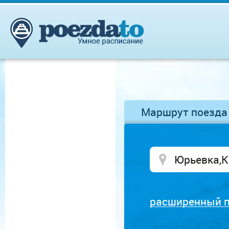
Маршрут поезда
расширенный 