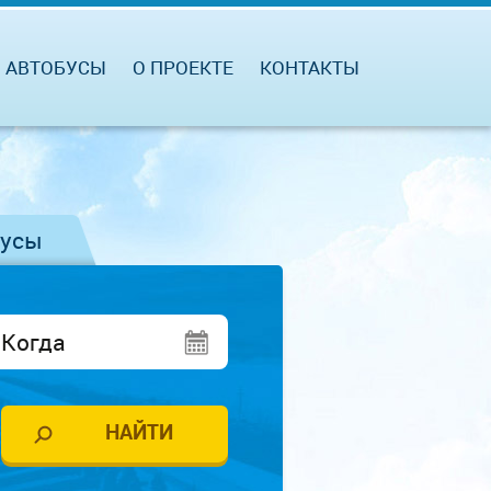
АВТОБУСЫ
О ПРОЕКТЕ
КОНТАКТЫ
бусы