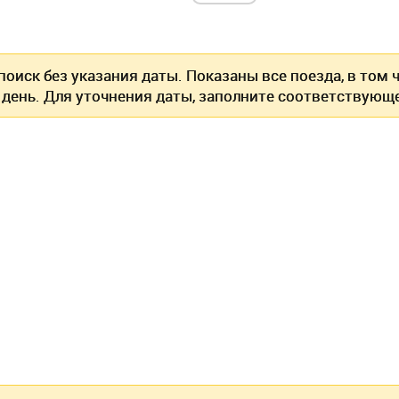
оиск без указания даты. Показаны все поезда, в том
 день. Для уточнения даты, заполните соответствующе