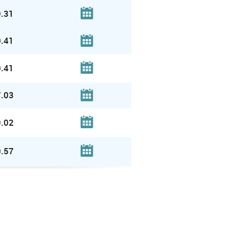
.31
.41
.41
.03
.02
.57