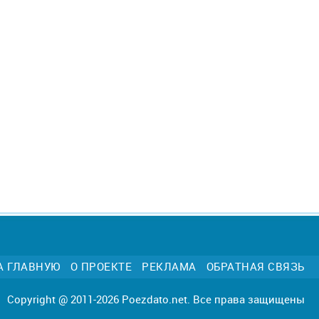
А ГЛАВНУЮ
О ПРОЕКТЕ
РЕКЛАМА
ОБРАТНАЯ СВЯЗЬ
Copyright @ 2011-2026 Poezdato.net. Все права защищены