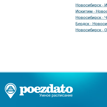
Новосибирск - 
Искитим - Ново
Новосибирск - 
Бердск - Новос
Новосибирск - 