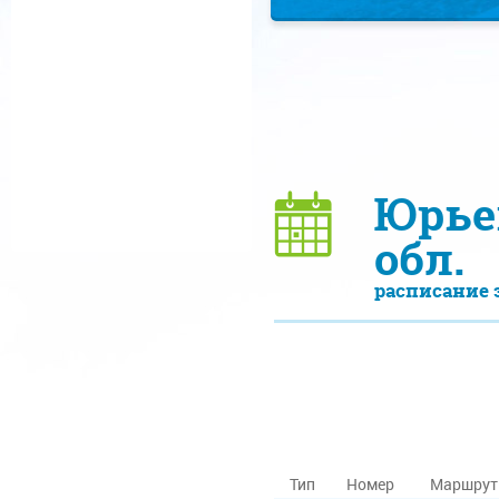
Юрье
обл.
расписание 
Тип
Номер
Маршрут