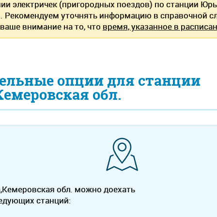
нии электричек (пригородных поездов) по станции Ю
. Рекомендуем уточнять информацию в справочной сл
ваше внимание на то, что
время, указанное в расписан
ельные опции для станции
емеровская обл.
,Кемеровская обл. можно доехать
ледующих станций: