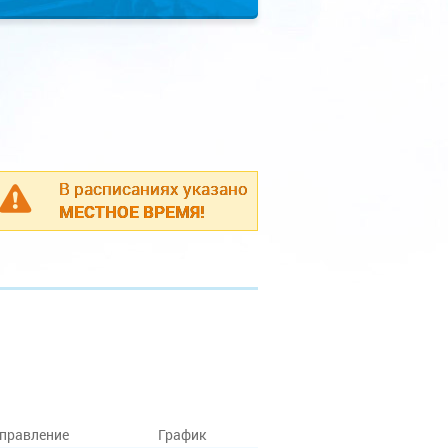
В расписаниях указано
МЕСТНОЕ ВРЕМЯ!
правление
График