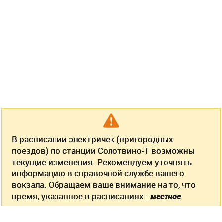
В расписании электричек (пригородных
поездов) по станции Солотвино-1 возможны
текущие изменения. Рекомендуем уточнять
информацию в справочной службе вашего
вокзала. Обращаем ваше внимание на то, что
время, указанное в расписаниях -
местное
.