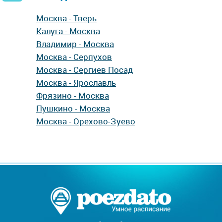
Москва - Тверь
Калуга - Москва
Владимир - Москва
Москва - Серпухов
Москва - Сергиев Посад
Москва - Ярославль
Фрязино - Москва
Пушкино - Москва
Москва - Орехово-Зуево