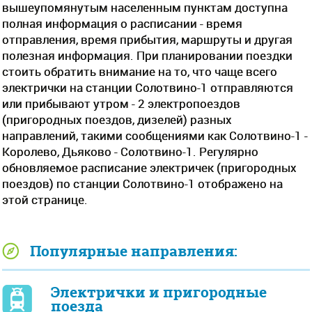
вышеупомянутым населенным пунктам доступна
полная информация о расписании - время
отправления, время прибытия, маршруты и другая
полезная информация. При планировании поездки
стоить обратить внимание на то, что чаще всего
электрички на станции Солотвино-1 отправляются
или прибывают утром - 2 электропоездов
(пригородных поездов, дизелей) разных
направлений, такими сообщениями как Солотвино-1 -
Королево, Дьяково - Солотвино-1. Регулярно
обновляемое расписание электричек (пригородных
поездов) по станции Солотвино-1 отображено на
этой странице.
Популярные направления:
Электрички и пригородные
поезда