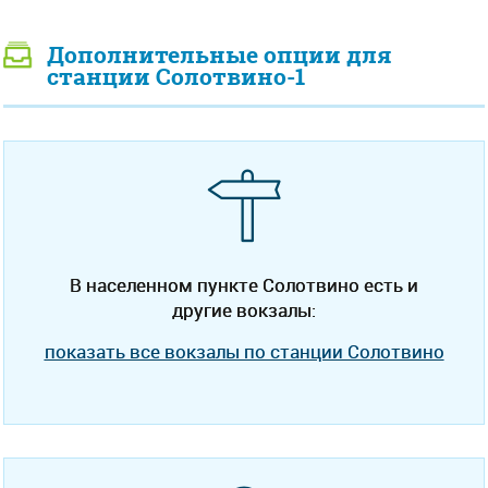
Дополнительные опции для
станции Солотвино-1
В населенном пункте Солотвино есть и
другие вокзалы:
показать все вокзалы по станции Солотвино