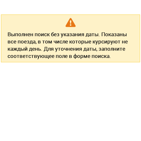
Выполнен поиск без указания даты. Показаны
все поезда, в том числе которые курсируют не
каждый день. Для уточнения даты, заполните
соответствующее поле в форме поиска.