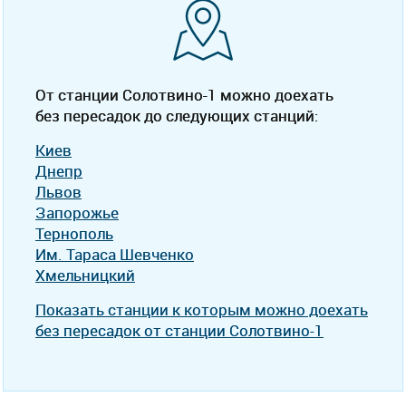
От станции Солотвино-1 можно доехать
без пересадок до следующих станций:
Киев
Днепр
Львов
Запорожье
Тернополь
Им. Тараса Шевченко
Хмельницкий
Показать станции к которым можно доехать
без пересадок от станции Солотвино-1