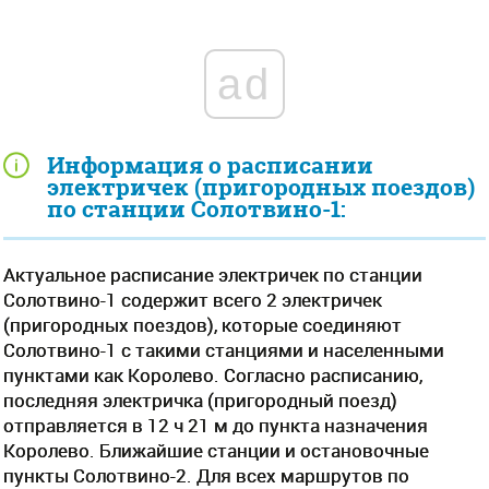
ad
Информация о расписании
электричек (пригородных поездов)
по станции Солотвино-1:
Актуальное расписание электричек по станции
Солотвино-1 содержит всего 2 электричек
(пригородных поездов), которые соединяют
Солотвино-1 с такими станциями и населенными
пунктами как Королево. Согласно расписанию,
последняя электричка (пригородный поезд)
отправляется в 12 ч 21 м до пункта назначения
Королево. Ближайшие станции и остановочные
пункты Солотвино-2. Для всех маршрутов по