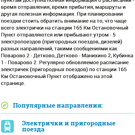
время отправления, время прибытия, маршруты и
другая полезная информация. При планировании
поездки стоить обратить внимание на то, что чаще
всего электрички на станции 165 Км Остановочный
Пункт отправляются или прибывают утром - 5
электропоездов (пригородных поездов, дизелей)
разных направлений, такими сообщениями как
Поварово 2 - Детково, Детково - Манихино 2, Кубинка
1 - Поварово 2. Регулярно обновляемое расписание
электричек (пригородных поездов) по станции 165
Км Остановочный Пункт отображено на этой
странице.
Популярные направления:
Электрички и пригородные
поезда