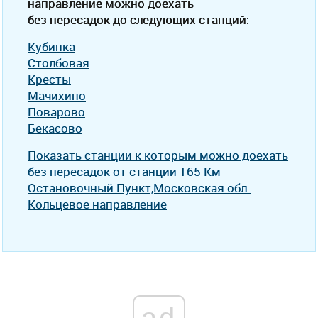
направление можно доехать
без пересадок до следующих станций:
Кубинка
Столбовая
Кресты
Мачихино
Поварово
Бекасово
Показать станции к которым можно доехать
без пересадок от станции 165 Км
Остановочный Пункт,Московская обл.
Кольцевое направление
ad