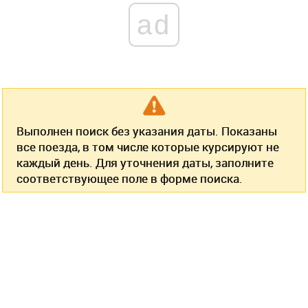
ad
Выполнен поиск без указания даты. Показаны
все поезда, в том числе которые курсируют не
каждый день. Для уточнения даты, заполните
соответствующее поле в форме поиска.