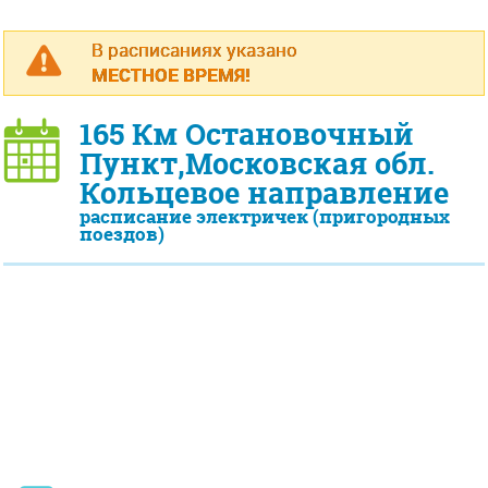
В расписаниях указано
МЕСТНОЕ ВРЕМЯ!
165 Км Остановочный
Пункт,Московская обл.
Кольцевое направление
расписание электричек (пригородных
поездов)