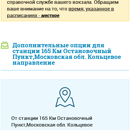
справочной службе вашего вокзала. Обращаем
ваше внимание на то, что
время, указанное в
расписаниях -
местное
.
Дополнительные опции для
станции 165 Км Остановочный
Пункт,Московская обл. Кольцевое
направление
От станции 165 Км Остановочный
Пункт,Московская обл. Кольцевое