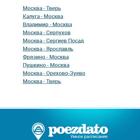
Москва - Тверь
Калуга - Москва
Владимир - Москва
Москва - Серпухов
Москва - Сергиев Посад
Москва - Ярославль
Фрязино - Москва
Пушкино - Москва
Москва - Орехово-Зуево
Москва - Тверь