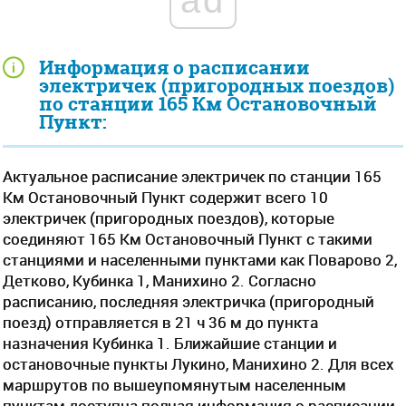
Информация о расписании
электричек (пригородных поездов)
по станции 165 Км Остановочный
Пункт:
Актуальное расписание электричек по станции 165
Км Остановочный Пункт содержит всего 10
электричек (пригородных поездов), которые
соединяют 165 Км Остановочный Пункт с такими
станциями и населенными пунктами как Поварово 2,
Детково, Кубинка 1, Манихино 2. Согласно
расписанию, последняя электричка (пригородный
поезд) отправляется в 21 ч 36 м до пункта
назначения Кубинка 1. Ближайшие станции и
остановочные пункты Лукино, Манихино 2. Для всех
маршрутов по вышеупомянутым населенным
пунктам доступна полная информация о расписании -