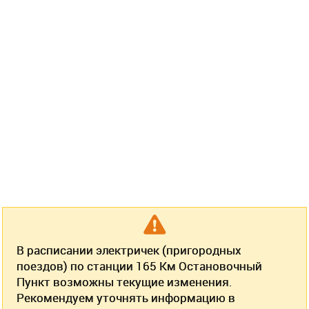
В расписании электричек (пригородных
поездов) по станции 165 Км Остановочный
Пункт возможны текущие изменения.
Рекомендуем уточнять информацию в