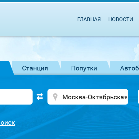
ГЛАВНАЯ
НОВОСТИ
Станция
Попутки
Авто
поиск