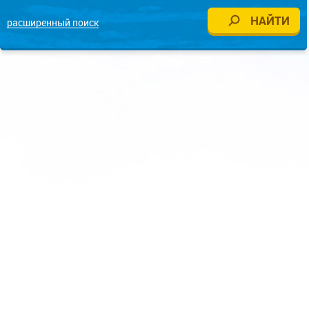
расширенный поиск