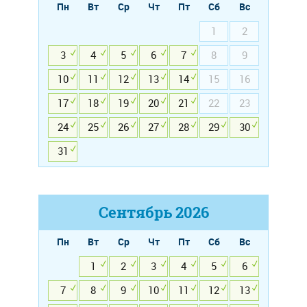
Пн
Вт
Ср
Чт
Пт
Сб
Вс
1
2
3
4
5
6
7
8
9
10
11
12
13
14
15
16
17
18
19
20
21
22
23
24
25
26
27
28
29
30
31
Сентябрь
2026
Пн
Вт
Ср
Чт
Пт
Сб
Вс
1
2
3
4
5
6
7
8
9
10
11
12
13