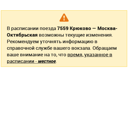
В расписании поезда
7559 Крюково — Москва-
Октябрьская
возможны текущие изменения.
Рекомендуем уточнять информацию в
справочной службе вашего вокзала. Обращаем
ваше внимание на то, что
время, указанное в
расписании -
местное
.