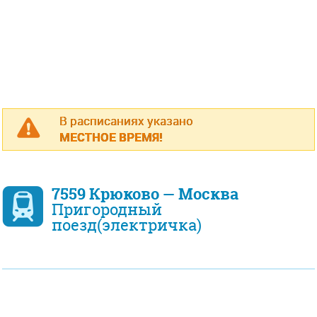
В расписаниях указано
МЕСТНОЕ ВРЕМЯ!
7559 Крюково — Москва
Пригородный
поезд(электричка)